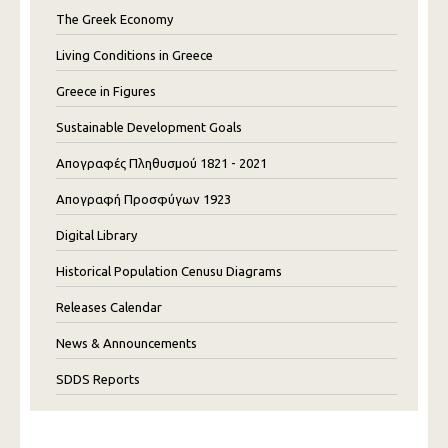
The Greek Economy
Living Conditions in Greece
Greece in Figures
Sustainable Development Goals
Απογραφές Πληθυσμού 1821 - 2021
Απογραφή Προσφύγων 1923
Digital Library
Historical Population Cenusu Diagrams
Releases Calendar
News & Announcements
SDDS Reports