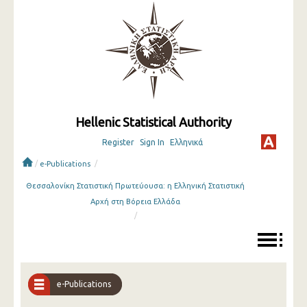
Hellenic Statistical Authority
Register
Sign In
Ελληνικά
/
/
e-Publications
Θεσσαλονίκη Στατιστική Πρωτεύουσα: η Ελληνική Στατιστική
Αρχή στη Βόρεια Ελλάδα
/
e-Publications