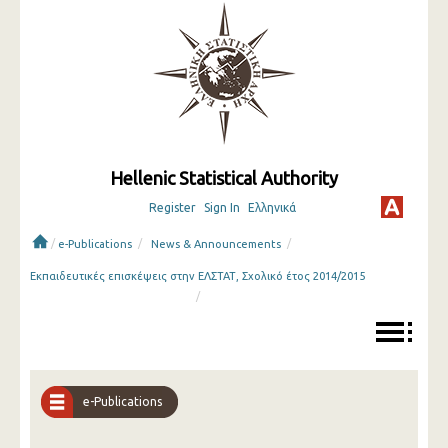
Hellenic Statistical Authority
Register
Sign In
Ελληνικά
/
/
/
e-Publications
News & Announcements
Εκπαιδευτικές επισκέψεις στην ΕΛΣΤΑΤ, Σχολικό έτος 2014/2015
/
e-Publications