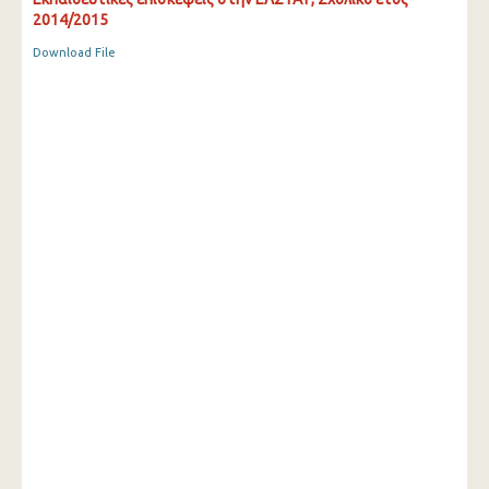
2014/2015
Download File