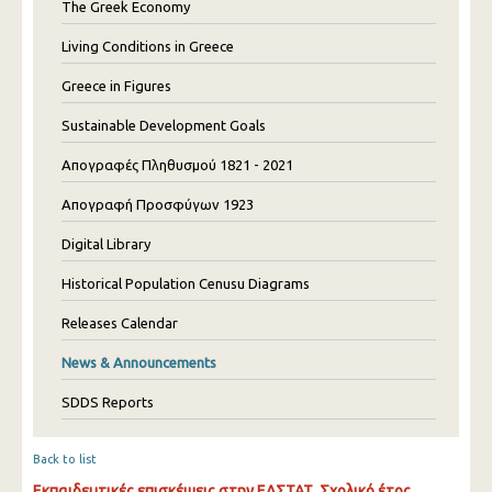
The Greek Economy
Living Conditions in Greece
Greece in Figures
Sustainable Development Goals
Απογραφές Πληθυσμού 1821 - 2021
Απογραφή Προσφύγων 1923
Digital Library
Historical Population Cenusu Diagrams
Releases Calendar
News & Announcements
SDDS Reports
Back to list
Εκπαιδευτικές επισκέψεις στην ΕΛΣΤΑΤ, Σχολικό έτος