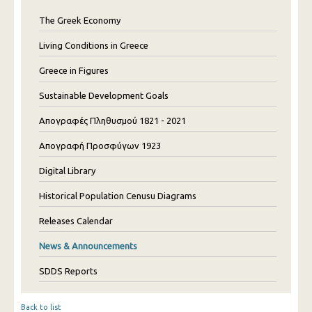
The Greek Economy
Living Conditions in Greece
Greece in Figures
Sustainable Development Goals
Απογραφές Πληθυσμού 1821 - 2021
Απογραφή Προσφύγων 1923
Digital Library
Historical Population Cenusu Diagrams
Releases Calendar
News & Announcements
SDDS Reports
Back to list