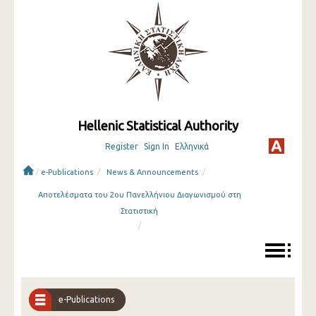
Hellenic Statistical Authority
Register
Sign In
Ελληνικά
/
/
/
e-Publications
News & Announcements
Αποτελέσματα του 2ου Πανελλήνιου Διαγωνισμού στη
Στατιστική
/
e-Publications