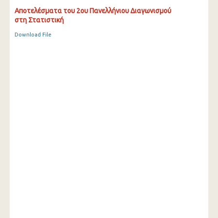
Αποτελέσματα του 2ου Πανελλήνιου Διαγωνισμού
στη Στατιστική
Download File