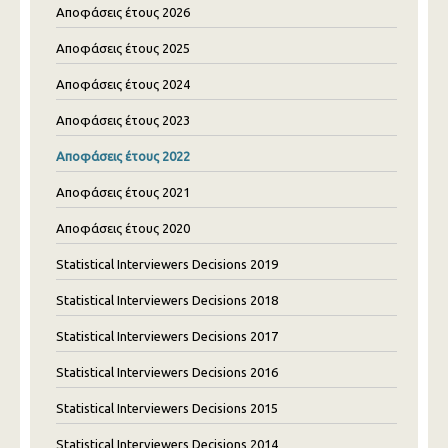
Αποφάσεις έτους 2026
Αποφάσεις έτους 2025
Αποφάσεις έτους 2024
Αποφάσεις έτους 2023
Αποφάσεις έτους 2022
Αποφάσεις έτους 2021
Αποφάσεις έτους 2020
Statistical Interviewers Decisions 2019
Statistical Interviewers Decisions 2018
Statistical Interviewers Decisions 2017
Statistical Interviewers Decisions 2016
Statistical Interviewers Decisions 2015
Statistical Interviewers Decisions 2014