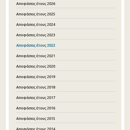
Αποφάσεις έτους 2026
Αποφάσεις έτους 2025
Αποφάσεις έτους 2024
Αποφάσεις έτους 2023
Αποφάσεις έτους 2022
Αποφάσεις έτους 2021
Αποφάσεις έτους 2020
Αποφάσεις έτους 2019
Αποφάσεις έτους 2018
Αποφάσεις έτους 2017
Αποφάσεις έτους 2016
Αποφάσεις έτους 2015
Αποφάσεις έτους 2014