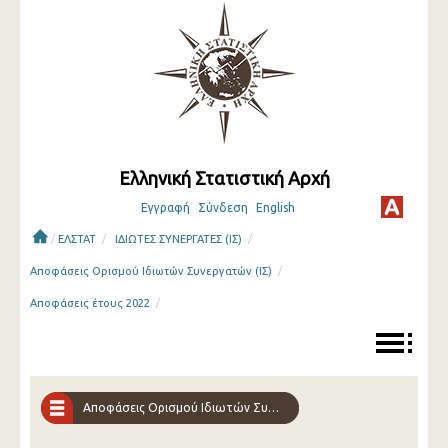
Ελληνική Στατιστική Αρχή
Εγγραφή
Σύνδεση
English
/
/
/
ΕΛΣΤΑΤ
ΙΔΙΩΤΕΣ ΣΥΝΕΡΓΑΤΕΣ (ΙΣ)
/
Αποφάσεις Ορισμού Ιδιωτών Συνεργατών (ΙΣ)
/
Αποφάσεις έτους 2022
Αποφάσεις Ορισμού Ιδιωτών Συνεργατών (ΙΣ)