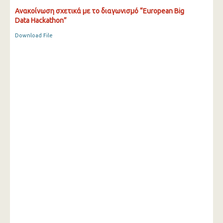
Ανακοίνωση σχετικά με το διαγωνισμό “European Big
Data Hackathon”
Download File