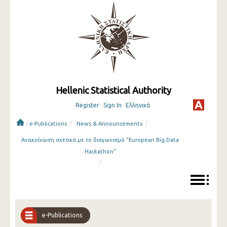
Hellenic Statistical Authority
Register
Sign In
Ελληνικά
/
/
/
e-Publications
News & Announcements
Ανακοίνωση σχετικά με το διαγωνισμό “European Big Data
Hackathon”
/
e-Publications