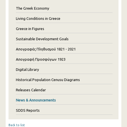
The Greek Economy
Living Conditions in Greece
Greece in Figures
Sustainable Development Goals
Απογραφές Πληθυσμού 1821 - 2021
Απογραφή Προσφύγων 1923
Digital Library
Historical Population Cenusu Diagrams
Releases Calendar
News & Announcements
SDDS Reports
Back to list