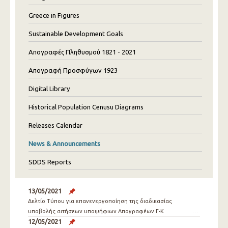
Greece in Figures
Sustainable Development Goals
Απογραφές Πληθυσμού 1821 - 2021
Απογραφή Προσφύγων 1923
Digital Library
Historical Population Cenusu Diagrams
Releases Calendar
News & Announcements
SDDS Reports
13/05/2021
Δελτίο Τύπου για επανενεργοποίηση της διαδικασίας
υποβολής αιτήσεων υποψήφιων Απογραφέων Γ-Κ
12/05/2021