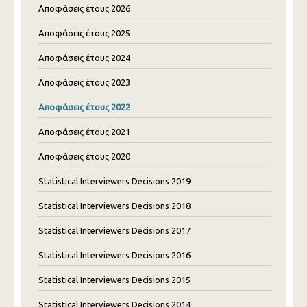
Αποφάσεις έτους 2026
Αποφάσεις έτους 2025
Αποφάσεις έτους 2024
Αποφάσεις έτους 2023
Αποφάσεις έτους 2022
Αποφάσεις έτους 2021
Αποφάσεις έτους 2020
Statistical Interviewers Decisions 2019
Statistical Interviewers Decisions 2018
Statistical Interviewers Decisions 2017
Statistical Interviewers Decisions 2016
Statistical Interviewers Decisions 2015
Statistical Interviewers Decisions 2014