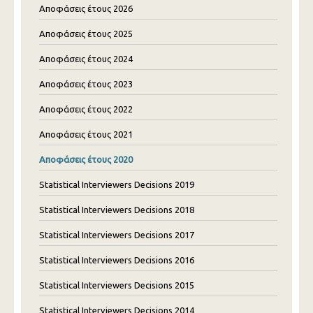
Αποφάσεις έτους 2026
Αποφάσεις έτους 2025
Αποφάσεις έτους 2024
Αποφάσεις έτους 2023
Αποφάσεις έτους 2022
Αποφάσεις έτους 2021
Αποφάσεις έτους 2020
Statistical Interviewers Decisions 2019
Statistical Interviewers Decisions 2018
Statistical Interviewers Decisions 2017
Statistical Interviewers Decisions 2016
Statistical Interviewers Decisions 2015
Statistical Interviewers Decisions 2014