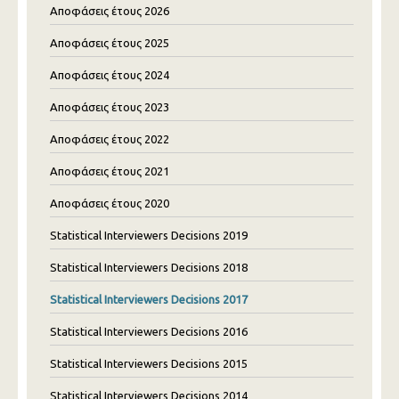
Αποφάσεις έτους 2026
Αποφάσεις έτους 2025
Αποφάσεις έτους 2024
Αποφάσεις έτους 2023
Αποφάσεις έτους 2022
Αποφάσεις έτους 2021
Αποφάσεις έτους 2020
Statistical Interviewers Decisions 2019
Statistical Interviewers Decisions 2018
Statistical Interviewers Decisions 2017
Statistical Interviewers Decisions 2016
Statistical Interviewers Decisions 2015
Statistical Interviewers Decisions 2014