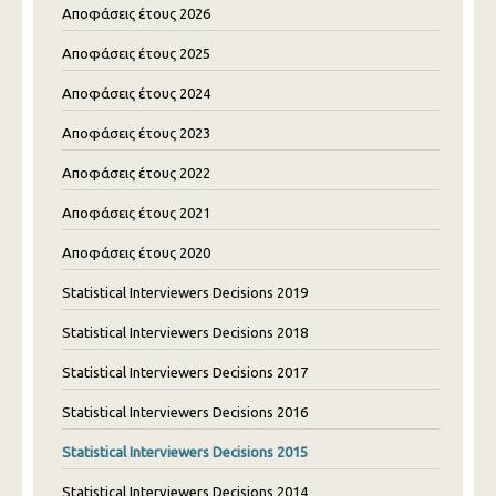
Αποφάσεις έτους 2026
Αποφάσεις έτους 2025
Αποφάσεις έτους 2024
Αποφάσεις έτους 2023
Αποφάσεις έτους 2022
Αποφάσεις έτους 2021
Αποφάσεις έτους 2020
Statistical Interviewers Decisions 2019
Statistical Interviewers Decisions 2018
Statistical Interviewers Decisions 2017
Statistical Interviewers Decisions 2016
Statistical Interviewers Decisions 2015
Statistical Interviewers Decisions 2014