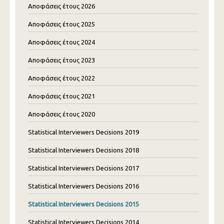
Αποφάσεις έτους 2026
Αποφάσεις έτους 2025
Αποφάσεις έτους 2024
Αποφάσεις έτους 2023
Αποφάσεις έτους 2022
Αποφάσεις έτους 2021
Αποφάσεις έτους 2020
Statistical Interviewers Decisions 2019
Statistical Interviewers Decisions 2018
Statistical Interviewers Decisions 2017
Statistical Interviewers Decisions 2016
Statistical Interviewers Decisions 2015
Statistical Interviewers Decisions 2014