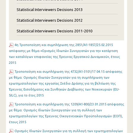
Statistical Interviewers Decisions 2013
Statistical Interviewers Decisions 2012
Statistical Interviewers Decisions 2011-2010
4η Τροποποίηση και συμπλήρωση της 2851/Α1-1857/25.02.2015
απόφασης με θέμα «Ορισμός Ιδιωτών Συνεργατών για την κατάρτιση
των καταλόγων επιφανείας της Έρευνας Εργατικού Δυναμικού», έτους
2015
Τροποποίηση και συμπλήρωση της 4732/Α1-3101/17.04.15 απόφασης
με θέμα: Ορισμός Ιδιωτών Συνεργατών για τη συμπλήρωση των
ερωτηματολογίων της εργασίας Σχέδιο Δράσης για τη βελτίωση της
Έρευνας Εισοδήματος και Συνθηκών Διαβίωσης των Νοικοκυριών (EU-
SILC), για το έτος 2015
Τροποποίηση και συμπλήρωση της 1209/Α1-800/23.01.2015 απόφασης
με θέμα: Ορισμός Ιδιωτών Συνεργατών για τη συλλογή των
ερωτηματολογίων της Έρευνας Οικογενειακών Προϋπολογισμών (ΕΟΠ),
έτους 2015
Ορισμός Ιδιωτών Συνεργατών για τη συλλογή των ερωτηματολογίων