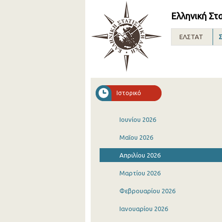
Ελληνική Στ
ΕΛΣΤΑΤ
Σ
Ιστορικό
Ιουνίου 2026
Μαΐου 2026
Απριλίου 2026
Μαρτίου 2026
Φεβρουαρίου 2026
Ιανουαρίου 2026