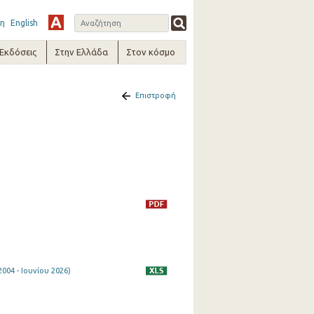
η
English
-Εκδόσεις
Στην Ελλάδα
Στον κόσμο
Επιστροφή
04 - Ιουνίου 2026)