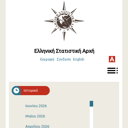
Ελληνική Στατιστική Αρχή
Εγγραφή
Σύνδεση
English
Ιστορικό
Ιουνίου 2026
Μαΐου 2026
Απριλίου 2026