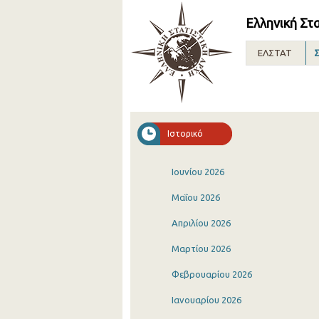
Ελληνική Στ
ΕΛΣΤΑΤ
Σ
Ιστορικό
Ιουνίου 2026
Μαΐου 2026
Απριλίου 2026
Μαρτίου 2026
Φεβρουαρίου 2026
Ιανουαρίου 2026