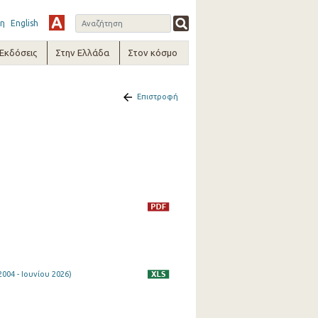
η
English
-Εκδόσεις
Στην Ελλάδα
Στον κόσμο
Επιστροφή
04 - Ιουνίου 2026)