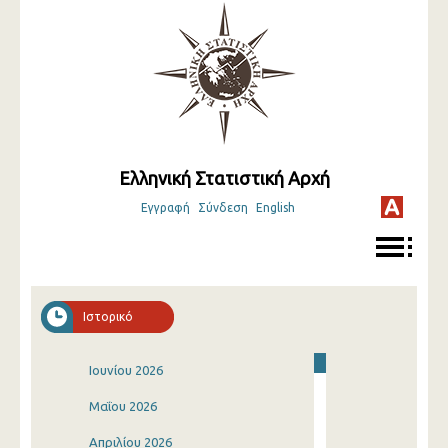
Ελληνική Στατιστική Αρχή
Εγγραφή
Σύνδεση
English
Ιστορικό
Ιουνίου 2026
Μαΐου 2026
Απριλίου 2026