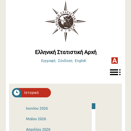
Ελληνική Στατιστική Αρχή
Εγγραφή
Σύνδεση
English
Ιστορικό
Ιουνίου 2026
Μαΐου 2026
Απριλίου 2026