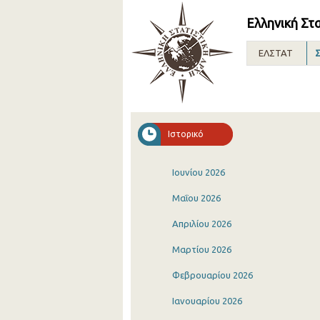
Ελληνική Στ
ΕΛΣΤΑΤ
Σ
Ιστορικό
Ιουνίου 2026
Μαΐου 2026
Απριλίου 2026
Μαρτίου 2026
Φεβρουαρίου 2026
Ιανουαρίου 2026