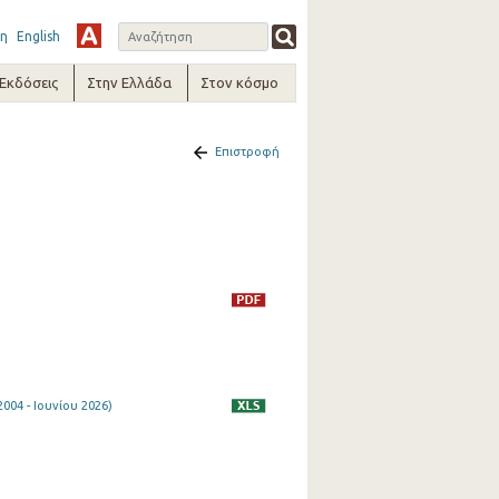
η
English
-Εκδόσεις
Στην Ελλάδα
Στον κόσμο
Επιστροφή
04 - Ιουνίου 2026)