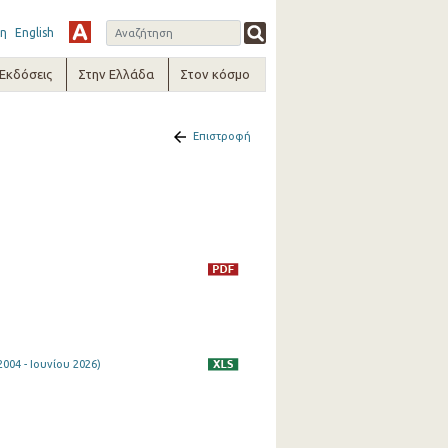
η
English
-Εκδόσεις
Στην Ελλάδα
Στον κόσμο
Επιστροφή
04 - Ιουνίου 2026)