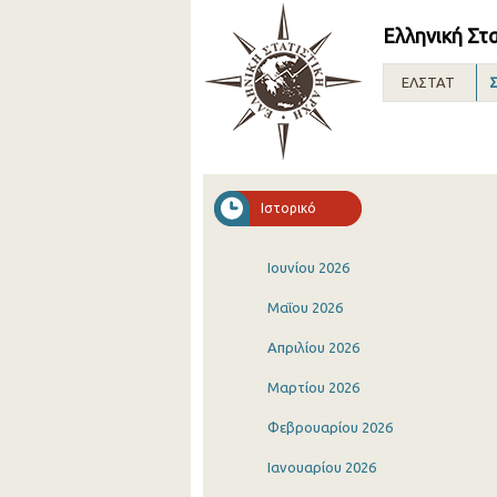
Ελληνική Στ
ΕΛΣΤΑΤ
Σ
Ιστορικό
Ιουνίου 2026
Μαΐου 2026
Απριλίου 2026
Μαρτίου 2026
Φεβρουαρίου 2026
Ιανουαρίου 2026