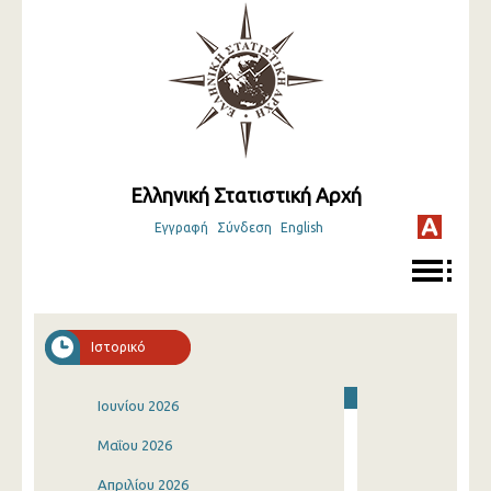
Ελληνική Στατιστική Αρχή
Εγγραφή
Σύνδεση
English
Ιστορικό
Ιουνίου 2026
Μαΐου 2026
Απριλίου 2026