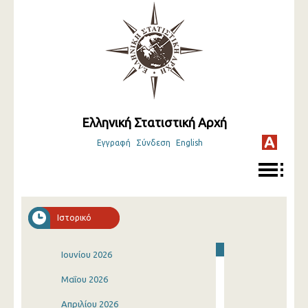
Ελληνική Στατιστική Αρχή
Εγγραφή
Σύνδεση
English
Ιστορικό
Ιουνίου 2026
Μαΐου 2026
Απριλίου 2026