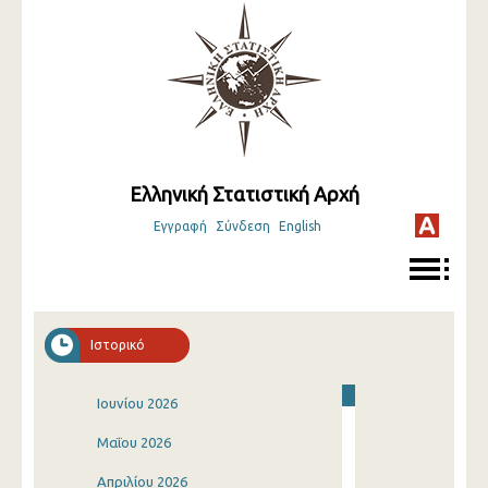
Ελληνική Στατιστική Αρχή
Εγγραφή
Σύνδεση
English
Ιστορικό
Ιουνίου 2026
Μαΐου 2026
Απριλίου 2026