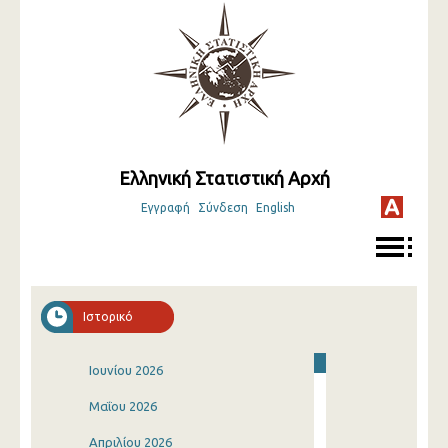
Ελληνική Στατιστική Αρχή
Εγγραφή
Σύνδεση
English
Ιστορικό
Ιουνίου 2026
Μαΐου 2026
Απριλίου 2026