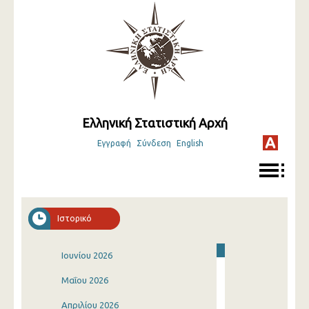
Ελληνική Στατιστική Αρχή
Εγγραφή
Σύνδεση
English
Ιστορικό
Ιουνίου 2026
Μαΐου 2026
Απριλίου 2026