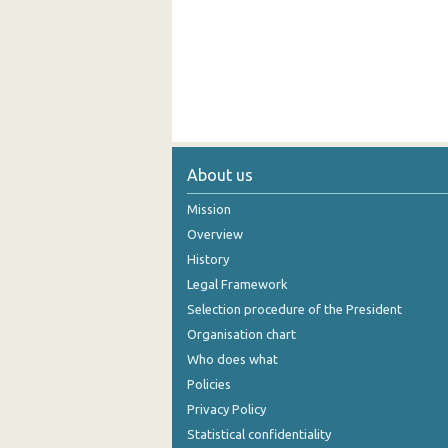
About us
Mission
Overview
History
Legal Framework
Selection procedure of the President
Organisation chart
Who does what
Policies
Privacy Policy
Statistical confidentiality