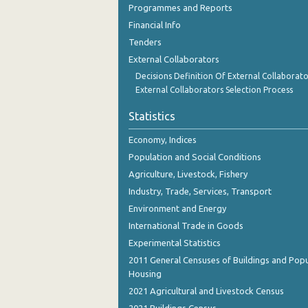
Programmes and Reports
Financial Info
Tenders
External Collaborators
Decisions Definition Of External Collaborato
External Collaborators Selection Process
Statistics
Economy, Indices
Population and Social Conditions
Agriculture, Livestock, Fishery
Industry, Trade, Services, Transport
Environment and Energy
International Trade in Goods
Experimental Statistics
2011 General Censuses of Buildings and Popu
Housing
2021 Agricultural and Livestock Census