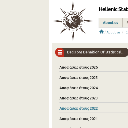
Hellenic Stat
About us
/
/
About us
E
Decisions Definition Of Statistical Interviewers
Αποφάσεις έτους 2026
Αποφάσεις έτους 2025
Αποφάσεις έτους 2024
Αποφάσεις έτους 2023
Αποφάσεις έτους 2022
Αποφάσεις έτους 2021