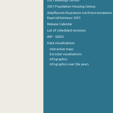
2021 Buildings Census
2021 Population-Housing Census
Διάρθρωση Γεωργικών και Κτηνοτροφικών
Εκμεταλλεύσεων 2023
Release Calendar
List of scheduled revisions
IMF - SDDS
Data visualisations
Interactive maps
Eurostat visualisations
Infographics
Infographics over the years