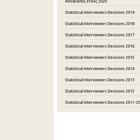
Αποφάσεις έτους 2020
Statistical Interviewers Decisions 2019
Statistical Interviewers Decisions 2018
Statistical Interviewers Decisions 2017
Statistical Interviewers Decisions 2016
Statistical Interviewers Decisions 2015
Statistical Interviewers Decisions 2014
Statistical Interviewers Decisions 2013
Statistical Interviewers Decisions 2012
Statistical Interviewers Decisions 2011-2