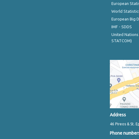
European Stati
World Statistic
European Big 
IMF - SDDS
United Nations
STATCOM)
Address
46 Pireos & St. E
Phone number