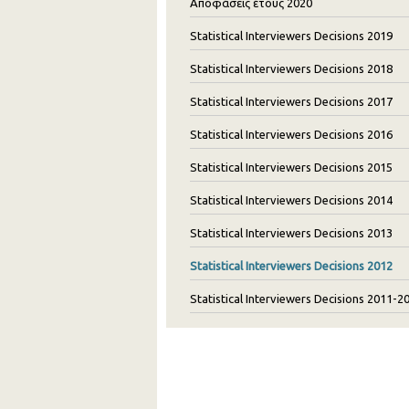
Αποφάσεις έτους 2020
Statistical Interviewers Decisions 2019
Statistical Interviewers Decisions 2018
Statistical Interviewers Decisions 2017
Statistical Interviewers Decisions 2016
Statistical Interviewers Decisions 2015
Statistical Interviewers Decisions 2014
Statistical Interviewers Decisions 2013
Statistical Interviewers Decisions 2012
Statistical Interviewers Decisions 2011-2