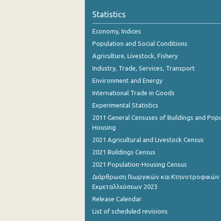
Statistics
Economy, Indices
Population and Social Conditions
Agriculture, Livestock, Fishery
Industry, Trade, Services, Transport
Environment and Energy
International Trade in Goods
Experimental Statistics
2011 General Censuses of Buildings and Popu
Housing
2021 Agricultural and Livestock Census
2021 Buildings Census
2021 Population-Housing Census
Διάρθρωση Γεωργικών και Κτηνοτροφικών
Εκμεταλλεύσεων 2023
Release Calendar
List of scheduled revisions