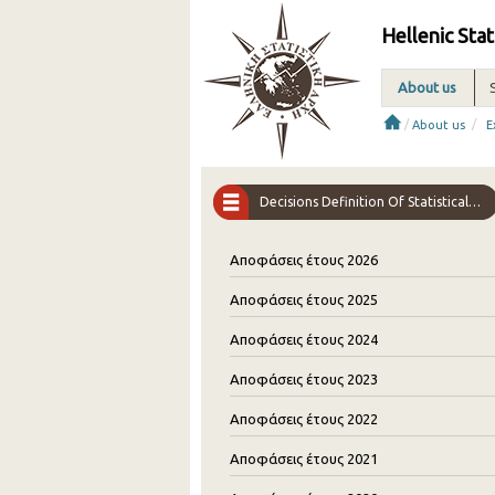
Hellenic Stat
About us
/
/
About us
E
Decisions Definition Of Statistical Interviewers
Αποφάσεις έτους 2026
Αποφάσεις έτους 2025
Αποφάσεις έτους 2024
Αποφάσεις έτους 2023
Αποφάσεις έτους 2022
Αποφάσεις έτους 2021