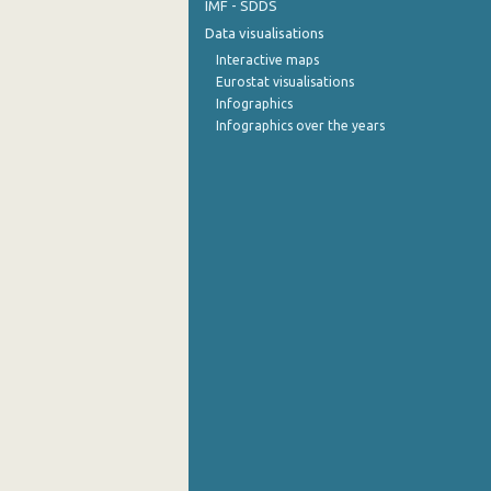
IMF - SDDS
Data visualisations
Interactive maps
Eurostat visualisations
Infographics
Infographics over the years