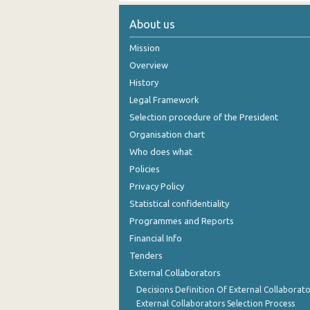
About us
Mission
Overview
History
Legal Framework
Selection procedure of the President
Organisation chart
Who does what
Policies
Privacy Policy
Statistical confidentiality
Programmes and Reports
Financial Info
Tenders
External Collaborators
Decisions Definition Of External Collaborato
External Collaborators Selection Process