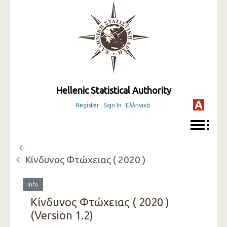
Hellenic Statistical Authority
Register
Sign In
Ελληνικά
Κίνδυνος Φτώχειας ( 2020 )
Info
Κίνδυνος Φτώχειας ( 2020 )
(Version 1.2)