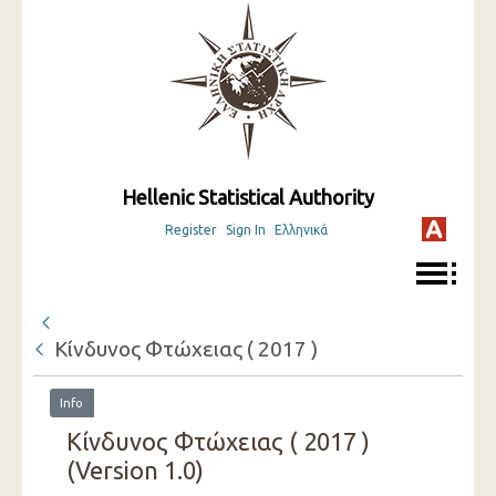
Hellenic Statistical Authority
Register
Sign In
Ελληνικά
Κίνδυνος Φτώχειας ( 2017 )
Info
Κίνδυνος Φτώχειας ( 2017 )
(Version 1.0)