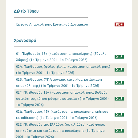
1o Τρίμηνο 2019
Δελτίο Τύπου
4o Τρίμηνο 2018
Έρευνα Απασχόλησης Εργατικού Δυναμικού
3o Τρίμηνο 2018
Χρονοσειρά
2o Τρίμηνο 2018
01. Πληθυσμός 15+ (κατάσταση απασχόλησης) (Σύνολο
1o Τρίμηνο 2018
Χώρας) (1o Τρίμηνο 2001 - 1o Τρίμηνο 2026)
4o Τρίμηνο 2017
02Α. Πληθυσμός (φύλο, ηλικία, κατάσταση απασχόλησης)
(1o Τρίμηνο 2001 - 1o Τρίμηνο 2026)
3o Τρίμηνο 2017
02Β. Πληθυσμός (ΥΠΑ μόνιμης κατοικίας, κατάσταση
απασχόλησης) (1o Τρίμηνο 2001 - 1o Τρίμηνο 2026)
2o Τρίμηνο 2017
02Γ. Πληθυσμός 15+ (κατάσταση απασχόλησης, βαθμός
αστικότητας τόπου μόνιμης κατοικίας) (1o Τρίμηνο 2001 -
1o Τρίμηνο 2017
1o Τρίμηνο 2026)
4o Τρίμηνο 2016
02Δ. Πληθυσμός 15+ (κατάσταση απασχόλησης, επίπεδο
εκπαίδευσης) (1o Τρίμηνο 2001 - 1o Τρίμηνο 2026)
3o Τρίμηνο 2016
02Ε. Πληθυσμός της Ελλάδος (σε χιλιάδες) κατά φύλο,
υπηκοότητα και κατάσταση απασχόλησης (1o Τρίμηνο
2o Τρίμηνο 2016
2001 - 1o Τρίμηνο 2026)