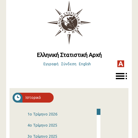
Ελληνική Στατιστική Αρχή
Εγγραφή
Σύνδεση
English
Ιστορικό
1o Τρίμηνο 2026
4o Τρίμηνο 2025
3o Τρίμηνο 2025