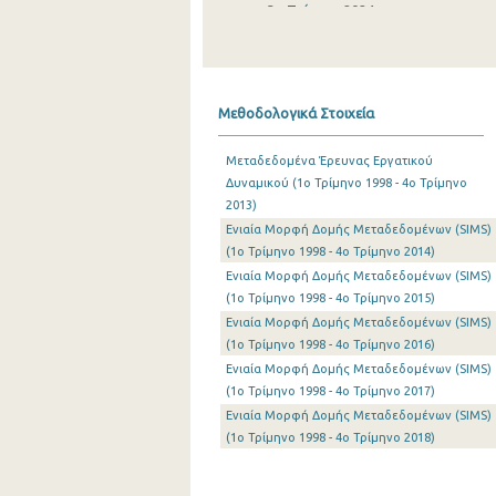
3o Τρίμηνο 2024
2o Τρίμηνο 2024
1o Τρίμηνο 2024
Μεθοδολογικά Στοιχεία
4o Τρίμηνο 2023
Μεταδεδομένα Έρευνας Εργατικού
3o Τρίμηνο 2023
Δυναμικού (1o Τρίμηνο 1998 - 4o Τρίμηνο
2013)
2o Τρίμηνο 2023
Ενιαία Μορφή Δομής Μεταδεδομένων (SIMS)
1o Τρίμηνο 2023
(1o Τρίμηνο 1998 - 4o Τρίμηνο 2014)
Ενιαία Μορφή Δομής Μεταδεδομένων (SIMS)
4o Τρίμηνο 2022
(1o Τρίμηνο 1998 - 4o Τρίμηνο 2015)
Ενιαία Μορφή Δομής Μεταδεδομένων (SIMS)
3o Τρίμηνο 2022
(1o Τρίμηνο 1998 - 4o Τρίμηνο 2016)
2o Τρίμηνο 2022
Ενιαία Μορφή Δομής Μεταδεδομένων (SIMS)
(1o Τρίμηνο 1998 - 4o Τρίμηνο 2017)
1o Τρίμηνο 2022
Ενιαία Μορφή Δομής Μεταδεδομένων (SIMS)
(1o Τρίμηνο 1998 - 4o Τρίμηνο 2018)
4o Τρίμηνο 2021
3o Τρίμηνο 2021