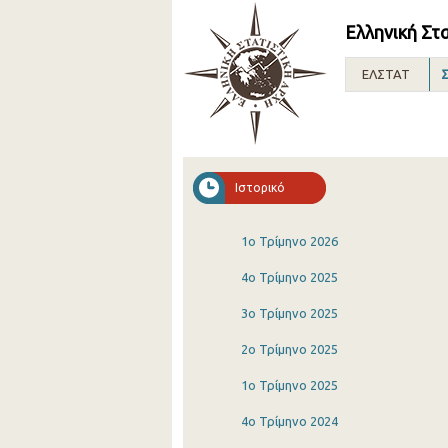
Ελληνική Στ
ΕΛΣΤΑΤ
Σ
Ιστορικό
1o Τρίμηνο 2026
4o Τρίμηνο 2025
3o Τρίμηνο 2025
2o Τρίμηνο 2025
1o Τρίμηνο 2025
4o Τρίμηνο 2024