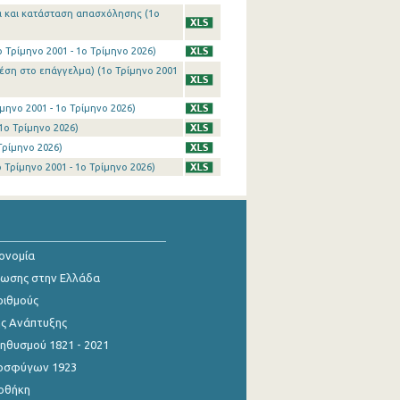
α και κατάσταση απασχόλησης (1o
Τρίμηνο 2001 - 1o Τρίμηνο 2026)
έση στο επάγγελμα) (1o Τρίμηνο 2001
ηνο 2001 - 1o Τρίμηνο 2026)
1o Τρίμηνο 2026)
Τρίμηνο 2026)
Τρίμηνο 2001 - 1o Τρίμηνο 2026)
κονομία
ίωσης στην Ελλάδα
ριθμούς
ης Ανάπτυξης
θυσμού 1821 - 2021
οσφύγων 1923
οθήκη