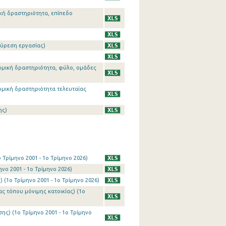
κή δραστηριότητα, επίπεδο
εύρεση εργασίας)
νομική δραστηριότητα, φύλο, ομάδες
νομική δραστηριότητα τελευταίας
ης)
Τρίμηνο 2001 - 1o Τρίμηνο 2026)
νο 2001 - 1o Τρίμηνο 2026)
(1o Τρίμηνο 2001 - 1o Τρίμηνο 2026)
 τόπου μόνιμης κατοικίας) (1o
ς) (1o Τρίμηνο 2001 - 1o Τρίμηνο