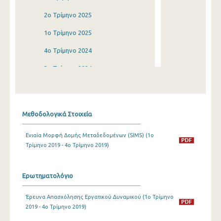
2o Τρίμηνο 2025
1o Τρίμηνο 2025
4o Τρίμηνο 2024
3o Τρίμηνο 2024
2o Τρίμηνο 2024
1o Τρίμηνο 2024
Μεθοδολογικά Στοιχεία
4o Τρίμηνο 2023
Ενιαία Μορφή Δομής Μεταδεδομένων (SIMS) (1o
3o Τρίμηνο 2023
Τρίμηνο 2019 - 4o Τρίμηνο 2019)
2o Τρίμηνο 2023
1o Τρίμηνο 2023
Ερωτηματολόγιο
4o Τρίμηνο 2022
Έρευνα Απασχόλησης Εργατικού Δυναμικού (1o Τρίμηνο
2019 - 4o Τρίμηνο 2019)
3o Τρίμηνο 2022