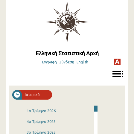
Ελληνική Στατιστική Αρχή
Εγγραφή
Σύνδεση
English
Ιστορικό
1o Τρίμηνο 2026
4o Τρίμηνο 2025
3o Τρίμηνο 2025