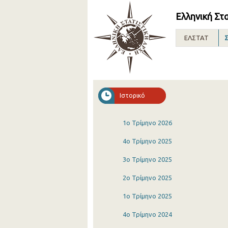
Ελληνική Στ
ΕΛΣΤΑΤ
Σ
Ιστορικό
1o Τρίμηνο 2026
4o Τρίμηνο 2025
3o Τρίμηνο 2025
2o Τρίμηνο 2025
1o Τρίμηνο 2025
4o Τρίμηνο 2024