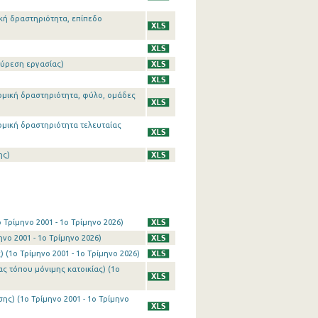
κή δραστηριότητα, επίπεδο
εύρεση εργασίας)
νομική δραστηριότητα, φύλο, ομάδες
νομική δραστηριότητα τελευταίας
ης)
Τρίμηνο 2001 - 1o Τρίμηνο 2026)
νο 2001 - 1o Τρίμηνο 2026)
(1o Τρίμηνο 2001 - 1o Τρίμηνο 2026)
 τόπου μόνιμης κατοικίας) (1o
ς) (1o Τρίμηνο 2001 - 1o Τρίμηνο