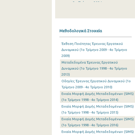
3o Τρίμηνο 2024
2o Τρίμηνο 2024
1o Τρίμηνο 2024
Μεθοδολογικά Στοιχεία
4o Τρίμηνο 2023
Έκθεση Ποιότητας Έρευνας Εργατικού
3o Τρίμηνο 2023
Δυναμικού (1o Τρίμηνο 2009 - 4o Τρίμηνο
2009)
2o Τρίμηνο 2023
Μεταδεδομένα Έρευνας Εργατικού
1o Τρίμηνο 2023
Δυναμικού (1o Τρίμηνο 1998 - 4o Τρίμηνο
2013)
4o Τρίμηνο 2022
Οδηγίες Έρευνας Εργατικού Δυναμικού (1o
Τρίμηνο 2009 - 4o Τρίμηνο 2010)
3o Τρίμηνο 2022
Ενιαία Μορφή Δομής Μεταδεδομένων (SIMS)
(1o Τρίμηνο 1998 - 4o Τρίμηνο 2014)
2o Τρίμηνο 2022
Ενιαία Μορφή Δομής Μεταδεδομένων (SIMS)
1o Τρίμηνο 2022
(1o Τρίμηνο 1998 - 4o Τρίμηνο 2015)
Ενιαία Μορφή Δομής Μεταδεδομένων (SIMS)
4o Τρίμηνο 2021
(1o Τρίμηνο 1998 - 4o Τρίμηνο 2016)
Ενιαία Μορφή Δομής Μεταδεδομένων (SIMS)
3o Τρίμηνο 2021