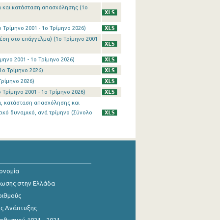
α και κατάσταση απασχόλησης (1o
Τρίμηνο 2001 - 1o Τρίμηνο 2026)
έση στο επάγγελμα) (1o Τρίμηνο 2001
ηνο 2001 - 1o Τρίμηνο 2026)
1o Τρίμηνο 2026)
Τρίμηνο 2026)
Τρίμηνο 2001 - 1o Τρίμηνο 2026)
κία, κατάσταση απασχόλησης και
ικό δυναμικό, ανά τρίμηνο (Σύνολο
κονομία
ίωσης στην Ελλάδα
ριθμούς
ης Ανάπτυξης