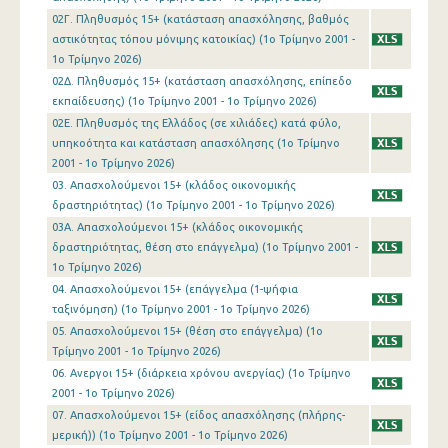
4o Τρίμηνο 2006
02Γ. Πληθυσμός 15+ (κατάσταση απασχόλησης, βαθμός
αστικότητας τόπου μόνιμης κατοικίας) (1o Τρίμηνο 2001 -
3o Τρίμηνο 2006
1o Τρίμηνο 2026)
2o Τρίμηνο 2006
02Δ. Πληθυσμός 15+ (κατάσταση απασχόλησης, επίπεδο
εκπαίδευσης) (1o Τρίμηνο 2001 - 1o Τρίμηνο 2026)
1o Τρίμηνο 2006
02Ε. Πληθυσμός της Ελλάδος (σε χιλιάδες) κατά φύλο,
υπηκοότητα και κατάσταση απασχόλησης (1o Τρίμηνο
4o Τρίμηνο 2005
2001 - 1o Τρίμηνο 2026)
03. Απασχολούμενοι 15+ (κλάδος οικονομικής
3o Τρίμηνο 2005
δραστηριότητας) (1o Τρίμηνο 2001 - 1o Τρίμηνο 2026)
2o Τρίμηνο 2005
03Α. Απασχολούμενοι 15+ (κλάδος οικονομικής
δραστηριότητας, θέση στο επάγγελμα) (1o Τρίμηνο 2001 -
1o Τρίμηνο 2005
1o Τρίμηνο 2026)
04. Απασχολούμενοι 15+ (επάγγελμα (1-ψήφια
4o Τρίμηνο 2004
ταξινόμηση) (1o Τρίμηνο 2001 - 1o Τρίμηνο 2026)
3o Τρίμηνο 2004
05. Απασχολούμενοι 15+ (θέση στο επάγγελμα) (1o
Τρίμηνο 2001 - 1o Τρίμηνο 2026)
2o Τρίμηνο 2004
06. Ανεργοι 15+ (διάρκεια χρόνου ανεργίας) (1o Τρίμηνο
2001 - 1o Τρίμηνο 2026)
1o Τρίμηνο 2004
07. Απασχολούμενοι 15+ (είδος απασχόλησης (πλήρης-
μερική)) (1o Τρίμηνο 2001 - 1o Τρίμηνο 2026)
4o Τρίμηνο 2003