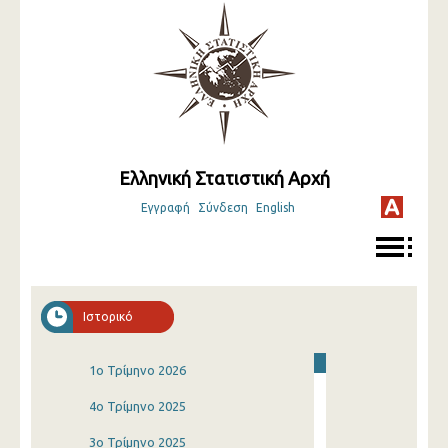
Ελληνική Στατιστική Αρχή
Εγγραφή
Σύνδεση
English
Ιστορικό
1o Τρίμηνο 2026
4o Τρίμηνο 2025
3o Τρίμηνο 2025