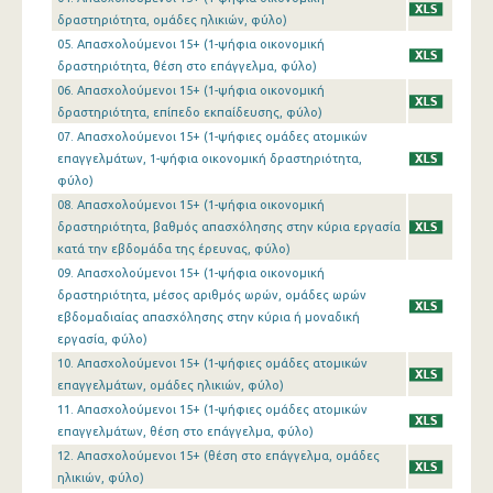
1o Τρίμηνο 2016
δραστηριότητα, ομάδες ηλικιών, φύλο)
05. Απασχολούμενοι 15+ (1-ψήφια οικονομική
4o Τρίμηνο 2015
δραστηριότητα, θέση στο επάγγελμα, φύλο)
06. Απασχολούμενοι 15+ (1-ψήφια οικονομική
3o Τρίμηνο 2015
δραστηριότητα, επίπεδο εκπαίδευσης, φύλο)
07. Απασχολούμενοι 15+ (1-ψήφιες ομάδες ατομικών
2o Τρίμηνο 2015
επαγγελμάτων, 1-ψήφια οικονομική δραστηριότητα,
1o Τρίμηνο 2015
φύλο)
08. Απασχολούμενοι 15+ (1-ψήφια οικονομική
4o Τρίμηνο 2014
δραστηριότητα, βαθμός απασχόλησης στην κύρια εργασία
κατά την εβδομάδα της έρευνας, φύλο)
3o Τρίμηνο 2014
09. Απασχολούμενοι 15+ (1-ψήφια οικονομική
δραστηριότητα, μέσος αριθμός ωρών, ομάδες ωρών
2o Τρίμηνο 2014
εβδομαδιαίας απασχόλησης στην κύρια ή μοναδική
1o Τρίμηνο 2014
εργασία, φύλο)
10. Απασχολούμενοι 15+ (1-ψήφιες ομάδες ατομικών
4o Τρίμηνο 2013
επαγγελμάτων, ομάδες ηλικιών, φύλο)
11. Απασχολούμενοι 15+ (1-ψήφιες ομάδες ατομικών
3o Τρίμηνο 2013
επαγγελμάτων, θέση στο επάγγελμα, φύλο)
2o Τρίμηνο 2013
12. Απασχολούμενοι 15+ (θέση στο επάγγελμα, ομάδες
ηλικιών, φύλο)