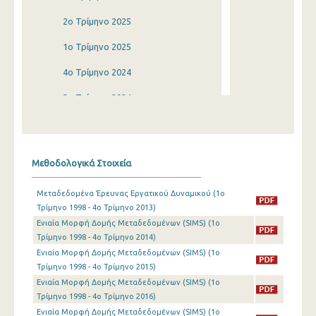
2o Τρίμηνο 2025
1o Τρίμηνο 2025
4o Τρίμηνο 2024
3o Τρίμηνο 2024
2o Τρίμηνο 2024
1o Τρίμηνο 2024
Μεθοδολογικά Στοιχεία
4o Τρίμηνο 2023
Μεταδεδομένα Έρευνας Εργατικού Δυναμικού (1o
3o Τρίμηνο 2023
Τρίμηνο 1998 - 4o Τρίμηνο 2013)
Ενιαία Μορφή Δομής Μεταδεδομένων (SIMS) (1o
2o Τρίμηνο 2023
Τρίμηνο 1998 - 4o Τρίμηνο 2014)
1o Τρίμηνο 2023
Ενιαία Μορφή Δομής Μεταδεδομένων (SIMS) (1o
Τρίμηνο 1998 - 4o Τρίμηνο 2015)
4o Τρίμηνο 2022
Ενιαία Μορφή Δομής Μεταδεδομένων (SIMS) (1o
Τρίμηνο 1998 - 4o Τρίμηνο 2016)
3o Τρίμηνο 2022
Ενιαία Μορφή Δομής Μεταδεδομένων (SIMS) (1o