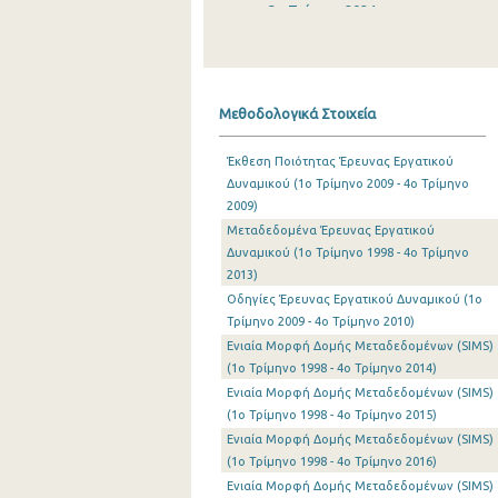
3o Τρίμηνο 2024
2o Τρίμηνο 2024
1o Τρίμηνο 2024
Μεθοδολογικά Στοιχεία
4o Τρίμηνο 2023
Έκθεση Ποιότητας Έρευνας Εργατικού
3o Τρίμηνο 2023
Δυναμικού (1o Τρίμηνο 2009 - 4o Τρίμηνο
2009)
2o Τρίμηνο 2023
Μεταδεδομένα Έρευνας Εργατικού
1o Τρίμηνο 2023
Δυναμικού (1o Τρίμηνο 1998 - 4o Τρίμηνο
2013)
4o Τρίμηνο 2022
Οδηγίες Έρευνας Εργατικού Δυναμικού (1o
Τρίμηνο 2009 - 4o Τρίμηνο 2010)
3o Τρίμηνο 2022
Ενιαία Μορφή Δομής Μεταδεδομένων (SIMS)
(1o Τρίμηνο 1998 - 4o Τρίμηνο 2014)
2o Τρίμηνο 2022
Ενιαία Μορφή Δομής Μεταδεδομένων (SIMS)
1o Τρίμηνο 2022
(1o Τρίμηνο 1998 - 4o Τρίμηνο 2015)
Ενιαία Μορφή Δομής Μεταδεδομένων (SIMS)
4o Τρίμηνο 2021
(1o Τρίμηνο 1998 - 4o Τρίμηνο 2016)
Ενιαία Μορφή Δομής Μεταδεδομένων (SIMS)
3o Τρίμηνο 2021