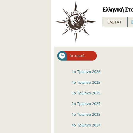
Ελληνική Στ
ΕΛΣΤΑΤ
Σ
Ιστορικό
1o Τρίμηνο 2026
4o Τρίμηνο 2025
3o Τρίμηνο 2025
2o Τρίμηνο 2025
1o Τρίμηνο 2025
4o Τρίμηνο 2024