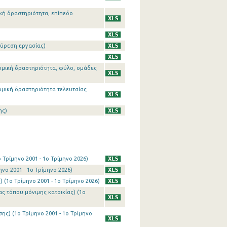
κή δραστηριότητα, επίπεδο
εύρεση εργασίας)
νομική δραστηριότητα, φύλο, ομάδες
νομική δραστηριότητα τελευταίας
ης)
Τρίμηνο 2001 - 1o Τρίμηνο 2026)
νο 2001 - 1o Τρίμηνο 2026)
(1o Τρίμηνο 2001 - 1o Τρίμηνο 2026)
 τόπου μόνιμης κατοικίας) (1o
ς) (1o Τρίμηνο 2001 - 1o Τρίμηνο