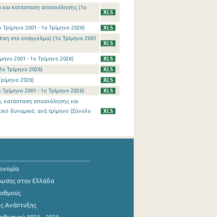
α και κατάσταση απασχόλησης (1o
Τρίμηνο 2001 - 1o Τρίμηνο 2026)
έση στο επάγγελμα) (1o Τρίμηνο 2001
ηνο 2001 - 1o Τρίμηνο 2026)
1o Τρίμηνο 2026)
Τρίμηνο 2026)
Τρίμηνο 2001 - 1o Τρίμηνο 2026)
κία, κατάσταση απασχόλησης και
ικό δυναμικό, ανά τρίμηνο (Σύνολο
κονομία
ίωσης στην Ελλάδα
ριθμούς
ης Ανάπτυξης