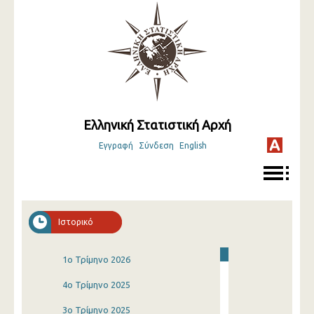
Ελληνική Στατιστική Αρχή
Εγγραφή
Σύνδεση
English
Ιστορικό
1o Τρίμηνο 2026
4o Τρίμηνο 2025
3o Τρίμηνο 2025