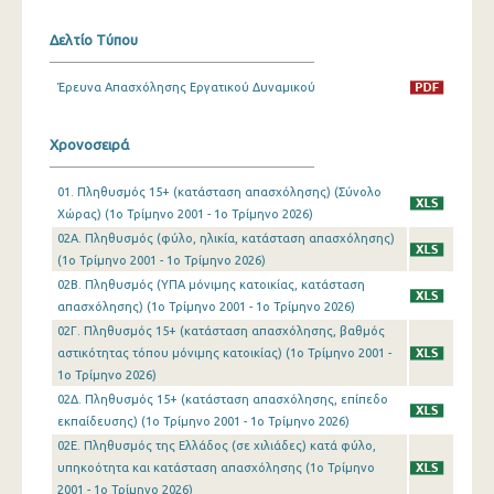
1o Τρίμηνο 2019
Δελτίο Τύπου
4o Τρίμηνο 2018
Έρευνα Απασχόλησης Εργατικού Δυναμικού
3o Τρίμηνο 2018
Χρονοσειρά
2o Τρίμηνο 2018
01. Πληθυσμός 15+ (κατάσταση απασχόλησης) (Σύνολο
1o Τρίμηνο 2018
Χώρας) (1o Τρίμηνο 2001 - 1o Τρίμηνο 2026)
4o Τρίμηνο 2017
02Α. Πληθυσμός (φύλο, ηλικία, κατάσταση απασχόλησης)
(1o Τρίμηνο 2001 - 1o Τρίμηνο 2026)
3o Τρίμηνο 2017
02Β. Πληθυσμός (ΥΠΑ μόνιμης κατοικίας, κατάσταση
απασχόλησης) (1o Τρίμηνο 2001 - 1o Τρίμηνο 2026)
2o Τρίμηνο 2017
02Γ. Πληθυσμός 15+ (κατάσταση απασχόλησης, βαθμός
αστικότητας τόπου μόνιμης κατοικίας) (1o Τρίμηνο 2001 -
1o Τρίμηνο 2017
1o Τρίμηνο 2026)
4o Τρίμηνο 2016
02Δ. Πληθυσμός 15+ (κατάσταση απασχόλησης, επίπεδο
εκπαίδευσης) (1o Τρίμηνο 2001 - 1o Τρίμηνο 2026)
3o Τρίμηνο 2016
02Ε. Πληθυσμός της Ελλάδος (σε χιλιάδες) κατά φύλο,
υπηκοότητα και κατάσταση απασχόλησης (1o Τρίμηνο
2o Τρίμηνο 2016
2001 - 1o Τρίμηνο 2026)