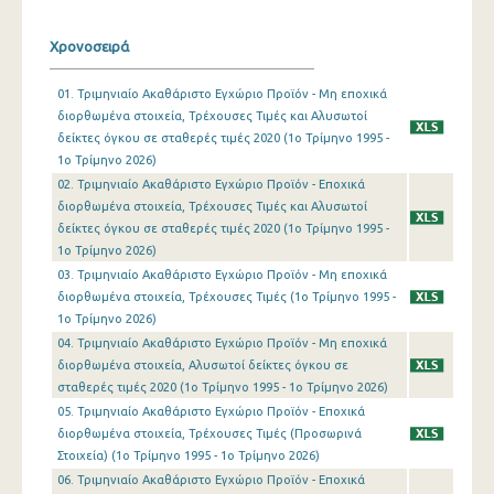
1o Τρίμηνο 2019
Χρονοσειρά
4o Τρίμηνο 2018
01. Τριμηνιαίο Ακαθάριστο Εγχώριο Προϊόν - Μη εποχικά
διορθωμένα στοιχεία, Τρέχουσες Τιμές και Αλυσωτοί
3o Τρίμηνο 2018
δείκτες όγκου σε σταθερές τιμές 2020 (1o Τρίμηνο 1995 -
2o Τρίμηνο 2018
1o Τρίμηνο 2026)
02. Τριμηνιαίο Ακαθάριστο Εγχώριο Προϊόν - Εποχικά
1o Τρίμηνο 2018
διορθωμένα στοιχεία, Τρέχουσες Τιμές και Αλυσωτοί
δείκτες όγκου σε σταθερές τιμές 2020 (1o Τρίμηνο 1995 -
4o Τρίμηνο 2017
1o Τρίμηνο 2026)
03. Τριμηνιαίο Ακαθάριστο Εγχώριο Προϊόν - Μη εποχικά
3o Τρίμηνο 2017
διορθωμένα στοιχεία, Τρέχουσες Τιμές (1o Τρίμηνο 1995 -
2o Τρίμηνο 2017
1o Τρίμηνο 2026)
04. Τριμηνιαίο Ακαθάριστο Εγχώριο Προϊόν - Μη εποχικά
1o Τρίμηνο 2017
διορθωμένα στοιχεία, Αλυσωτοί δείκτες όγκου σε
σταθερές τιμές 2020 (1o Τρίμηνο 1995 - 1o Τρίμηνο 2026)
4o Τρίμηνο 2016
05. Τριμηνιαίο Ακαθάριστο Εγχώριο Προϊόν - Εποχικά
διορθωμένα στοιχεία, Τρέχουσες Τιμές (Προσωρινά
3o Τρίμηνο 2016
Στοιχεία) (1o Τρίμηνο 1995 - 1o Τρίμηνο 2026)
2o Τρίμηνο 2016
06. Τριμηνιαίο Ακαθάριστο Εγχώριο Προϊόν - Εποχικά