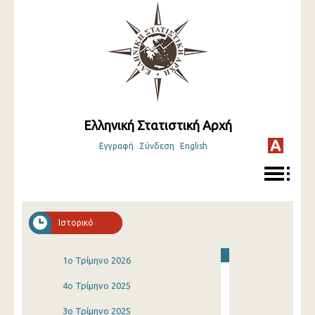
Ελληνική Στατιστική Αρχή
Εγγραφή
Σύνδεση
English
Ιστορικό
1o Τρίμηνο 2026
4o Τρίμηνο 2025
3o Τρίμηνο 2025