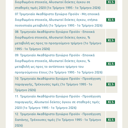
διορθωμένα στοιχεία, Αλυσωτοί δείκτες όγκου σε
1o Τρίμηνο 2016
σταθερές τιμές 2020 (1o Τρίμηνο 1995 - 1o Τρίμηνο 2026)
07.Τριμηνιαίο Ακαθάριστο Εγχώριο Προϊόν - Μη εποχικά
4o Τρίμηνο 2015
διορθωμένα στοιχεία, Αλυσωτοί δείκτες όγκου, ετήσια
ποσοστιαία μεταβολή (1o Τρίμηνο 1995 - 1o Τρίμηνο 2026)
3o Τρίμηνο 2015
08. Τριμηνιαίο Ακαθάριστο Εγχώριο Προϊόν - Εποχικά
2o Τρίμηνο 2015
διορθωμένα στοιχεία, Αλυσωτοί δείκτες όγκου, %
μεταβολή ως προς το προηγούμενο τρίμηνο (1o Τρίμηνο
1o Τρίμηνο 2015
1995 - 1o Τρίμηνο 2026)
09. Τριμηνιαίο Ακαθάριστο Εγχώριο Προϊόν - Εποχικά
4o Τρίμηνο 2014
διορθωμένα στοιχεία, Αλυσωτοί δείκτες όγκου, %
μεταβολή ως προς το αντίστοιχο τρίμηνο του
3o Τρίμηνο 2014
προηγούμενου έτους (1o Τρίμηνο 1995 - 1o Τρίμηνο 2026)
2o Τρίμηνο 2014
10. Τριμηνιαίο Ακαθάριστο Εγχώριο Προϊόν - Προσέγγιση
παραγωγής, Τρέχουσες τιμές (1o Τρίμηνο 1995 - 1o
1o Τρίμηνο 2014
Τρίμηνο 2026)
11. Τριμηνιαίο Ακαθάριστο Εγχώριο Προϊόν - Προσέγγιση
4o Τρίμηνο 2013
παραγωγής, Αλυσωτοί δείκτες όγκου σε σταθερές τιμές
2020 (1o Τρίμηνο 1995 - 1o Τρίμηνο 2026)
3o Τρίμηνο 2013
12. Τριμηνιαίο Ακαθάριστο Εγχώριο Προϊόν - Προσέγγιση
2o Τρίμηνο 2013
δαπάνης, Τρέχουσες τιμές (1o Τρίμηνο 1995 - 1o Τρίμηνο
2026)