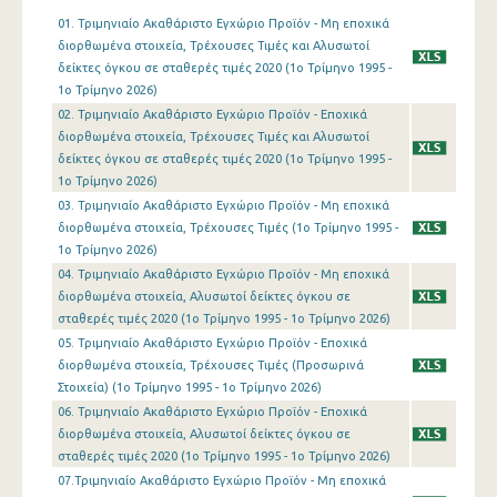
01. Τριμηνιαίο Ακαθάριστο Εγχώριο Προϊόν - Μη εποχικά
1o Τρίμηνο 2019
διορθωμένα στοιχεία, Τρέχουσες Τιμές και Αλυσωτοί
δείκτες όγκου σε σταθερές τιμές 2020 (1o Τρίμηνο 1995 -
4o Τρίμηνο 2018
1o Τρίμηνο 2026)
02. Τριμηνιαίο Ακαθάριστο Εγχώριο Προϊόν - Εποχικά
3o Τρίμηνο 2018
διορθωμένα στοιχεία, Τρέχουσες Τιμές και Αλυσωτοί
2o Τρίμηνο 2018
δείκτες όγκου σε σταθερές τιμές 2020 (1o Τρίμηνο 1995 -
1o Τρίμηνο 2026)
1o Τρίμηνο 2018
03. Τριμηνιαίο Ακαθάριστο Εγχώριο Προϊόν - Μη εποχικά
διορθωμένα στοιχεία, Τρέχουσες Τιμές (1o Τρίμηνο 1995 -
4o Τρίμηνο 2017
1o Τρίμηνο 2026)
04. Τριμηνιαίο Ακαθάριστο Εγχώριο Προϊόν - Μη εποχικά
3o Τρίμηνο 2017
διορθωμένα στοιχεία, Αλυσωτοί δείκτες όγκου σε
2o Τρίμηνο 2017
σταθερές τιμές 2020 (1o Τρίμηνο 1995 - 1o Τρίμηνο 2026)
05. Τριμηνιαίο Ακαθάριστο Εγχώριο Προϊόν - Εποχικά
1o Τρίμηνο 2017
διορθωμένα στοιχεία, Τρέχουσες Τιμές (Προσωρινά
Στοιχεία) (1o Τρίμηνο 1995 - 1o Τρίμηνο 2026)
4o Τρίμηνο 2016
06. Τριμηνιαίο Ακαθάριστο Εγχώριο Προϊόν - Εποχικά
διορθωμένα στοιχεία, Αλυσωτοί δείκτες όγκου σε
3o Τρίμηνο 2016
σταθερές τιμές 2020 (1o Τρίμηνο 1995 - 1o Τρίμηνο 2026)
2o Τρίμηνο 2016
07.Τριμηνιαίο Ακαθάριστο Εγχώριο Προϊόν - Μη εποχικά