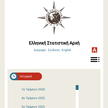
Ελληνική Στατιστική Αρχή
Εγγραφή
Σύνδεση
English
Ιστορικό
1o Τρίμηνο 2026
4o Τρίμηνο 2025
3o Τρίμηνο 2025