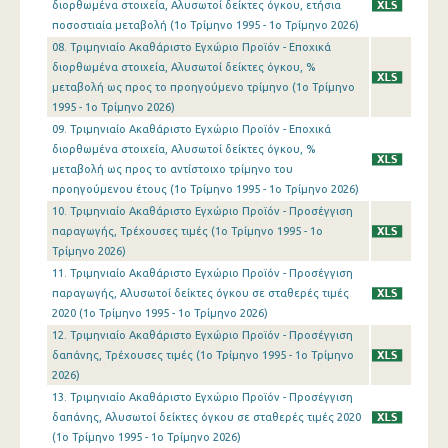
διορθωμένα στοιχεία, Αλυσωτοί δείκτες όγκου, ετήσια
1o Τρίμηνο 2016
ποσοστιαία μεταβολή (1o Τρίμηνο 1995 - 1o Τρίμηνο 2026)
08. Τριμηνιαίο Ακαθάριστο Εγχώριο Προϊόν - Εποχικά
4o Τρίμηνο 2015
διορθωμένα στοιχεία, Αλυσωτοί δείκτες όγκου, %
μεταβολή ως προς το προηγούμενο τρίμηνο (1o Τρίμηνο
3o Τρίμηνο 2015
1995 - 1o Τρίμηνο 2026)
2o Τρίμηνο 2015
09. Τριμηνιαίο Ακαθάριστο Εγχώριο Προϊόν - Εποχικά
διορθωμένα στοιχεία, Αλυσωτοί δείκτες όγκου, %
1o Τρίμηνο 2015
μεταβολή ως προς το αντίστοιχο τρίμηνο του
προηγούμενου έτους (1o Τρίμηνο 1995 - 1o Τρίμηνο 2026)
4o Τρίμηνο 2014
10. Τριμηνιαίο Ακαθάριστο Εγχώριο Προϊόν - Προσέγγιση
παραγωγής, Τρέχουσες τιμές (1o Τρίμηνο 1995 - 1o
3o Τρίμηνο 2014
Τρίμηνο 2026)
2o Τρίμηνο 2014
11. Τριμηνιαίο Ακαθάριστο Εγχώριο Προϊόν - Προσέγγιση
παραγωγής, Αλυσωτοί δείκτες όγκου σε σταθερές τιμές
1o Τρίμηνο 2014
2020 (1o Τρίμηνο 1995 - 1o Τρίμηνο 2026)
12. Τριμηνιαίο Ακαθάριστο Εγχώριο Προϊόν - Προσέγγιση
4o Τρίμηνο 2013
δαπάνης, Τρέχουσες τιμές (1o Τρίμηνο 1995 - 1o Τρίμηνο
2026)
3o Τρίμηνο 2013
13. Τριμηνιαίο Ακαθάριστο Εγχώριο Προϊόν - Προσέγγιση
2o Τρίμηνο 2013
δαπάνης, Αλυσωτοί δείκτες όγκου σε σταθερές τιμές 2020
(1o Τρίμηνο 1995 - 1o Τρίμηνο 2026)