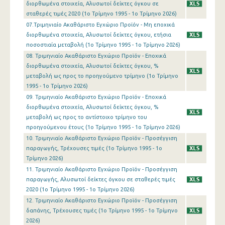
διορθωμένα στοιχεία, Αλυσωτοί δείκτες όγκου σε
1o Τρίμηνο 2016
σταθερές τιμές 2020 (1o Τρίμηνο 1995 - 1o Τρίμηνο 2026)
07.Τριμηνιαίο Ακαθάριστο Εγχώριο Προϊόν - Μη εποχικά
4o Τρίμηνο 2015
διορθωμένα στοιχεία, Αλυσωτοί δείκτες όγκου, ετήσια
ποσοστιαία μεταβολή (1o Τρίμηνο 1995 - 1o Τρίμηνο 2026)
3o Τρίμηνο 2015
08. Τριμηνιαίο Ακαθάριστο Εγχώριο Προϊόν - Εποχικά
2o Τρίμηνο 2015
διορθωμένα στοιχεία, Αλυσωτοί δείκτες όγκου, %
μεταβολή ως προς το προηγούμενο τρίμηνο (1o Τρίμηνο
1o Τρίμηνο 2015
1995 - 1o Τρίμηνο 2026)
09. Τριμηνιαίο Ακαθάριστο Εγχώριο Προϊόν - Εποχικά
4o Τρίμηνο 2014
διορθωμένα στοιχεία, Αλυσωτοί δείκτες όγκου, %
μεταβολή ως προς το αντίστοιχο τρίμηνο του
3o Τρίμηνο 2014
προηγούμενου έτους (1o Τρίμηνο 1995 - 1o Τρίμηνο 2026)
2o Τρίμηνο 2014
10. Τριμηνιαίο Ακαθάριστο Εγχώριο Προϊόν - Προσέγγιση
παραγωγής, Τρέχουσες τιμές (1o Τρίμηνο 1995 - 1o
1o Τρίμηνο 2014
Τρίμηνο 2026)
11. Τριμηνιαίο Ακαθάριστο Εγχώριο Προϊόν - Προσέγγιση
4o Τρίμηνο 2013
παραγωγής, Αλυσωτοί δείκτες όγκου σε σταθερές τιμές
2020 (1o Τρίμηνο 1995 - 1o Τρίμηνο 2026)
3o Τρίμηνο 2013
12. Τριμηνιαίο Ακαθάριστο Εγχώριο Προϊόν - Προσέγγιση
2o Τρίμηνο 2013
δαπάνης, Τρέχουσες τιμές (1o Τρίμηνο 1995 - 1o Τρίμηνο
2026)