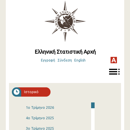
Ελληνική Στατιστική Αρχή
Εγγραφή
Σύνδεση
English
Ιστορικό
1o Τρίμηνο 2026
4o Τρίμηνο 2025
3o Τρίμηνο 2025