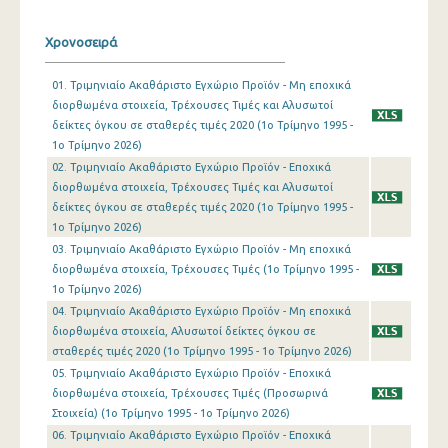
1o Τρίμηνο 2019
Χρονοσειρά
4o Τρίμηνο 2018
01. Τριμηνιαίο Ακαθάριστο Εγχώριο Προϊόν - Μη εποχικά
διορθωμένα στοιχεία, Τρέχουσες Τιμές και Αλυσωτοί
3o Τρίμηνο 2018
δείκτες όγκου σε σταθερές τιμές 2020 (1o Τρίμηνο 1995 -
2o Τρίμηνο 2018
1o Τρίμηνο 2026)
02. Τριμηνιαίο Ακαθάριστο Εγχώριο Προϊόν - Εποχικά
1o Τρίμηνο 2018
διορθωμένα στοιχεία, Τρέχουσες Τιμές και Αλυσωτοί
δείκτες όγκου σε σταθερές τιμές 2020 (1o Τρίμηνο 1995 -
4o Τρίμηνο 2017
1o Τρίμηνο 2026)
03. Τριμηνιαίο Ακαθάριστο Εγχώριο Προϊόν - Μη εποχικά
3o Τρίμηνο 2017
διορθωμένα στοιχεία, Τρέχουσες Τιμές (1o Τρίμηνο 1995 -
2o Τρίμηνο 2017
1o Τρίμηνο 2026)
04. Τριμηνιαίο Ακαθάριστο Εγχώριο Προϊόν - Μη εποχικά
1o Τρίμηνο 2017
διορθωμένα στοιχεία, Αλυσωτοί δείκτες όγκου σε
σταθερές τιμές 2020 (1o Τρίμηνο 1995 - 1o Τρίμηνο 2026)
4o Τρίμηνο 2016
05. Τριμηνιαίο Ακαθάριστο Εγχώριο Προϊόν - Εποχικά
διορθωμένα στοιχεία, Τρέχουσες Τιμές (Προσωρινά
3o Τρίμηνο 2016
Στοιχεία) (1o Τρίμηνο 1995 - 1o Τρίμηνο 2026)
2o Τρίμηνο 2016
06. Τριμηνιαίο Ακαθάριστο Εγχώριο Προϊόν - Εποχικά