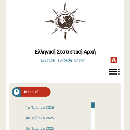
Ελληνική Στατιστική Αρχή
Εγγραφή
Σύνδεση
English
Ιστορικό
1o Τρίμηνο 2026
4o Τρίμηνο 2025
3o Τρίμηνο 2025