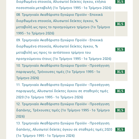
διορθωμένα στοιχεία, Αλυσωτοί δείκτες όγκου, ετήσια
1o Τρίμηνο 2016
ποσοστιαία μεταβολή (1o Τρίμηνο 1995 - 1o Τρίμηνο 2026)
08. Τριμηνιαίο Ακαθάριστο Εγχώριο Προϊόν - Εποχικά
4o Τρίμηνο 2015
διορθωμένα στοιχεία, Αλυσωτοί δείκτες όγκου, %
μεταβολή ως προς το προηγούμενο τρίμηνο (1o Τρίμηνο
3o Τρίμηνο 2015
1995 - 1o Τρίμηνο 2026)
2o Τρίμηνο 2015
09. Τριμηνιαίο Ακαθάριστο Εγχώριο Προϊόν - Εποχικά
διορθωμένα στοιχεία, Αλυσωτοί δείκτες όγκου, %
1o Τρίμηνο 2015
μεταβολή ως προς το αντίστοιχο τρίμηνο του
προηγούμενου έτους (1o Τρίμηνο 1995 - 1o Τρίμηνο 2026)
4o Τρίμηνο 2014
10. Τριμηνιαίο Ακαθάριστο Εγχώριο Προϊόν - Προσέγγιση
παραγωγής, Τρέχουσες τιμές (1o Τρίμηνο 1995 - 1o
3o Τρίμηνο 2014
Τρίμηνο 2026)
2o Τρίμηνο 2014
11. Τριμηνιαίο Ακαθάριστο Εγχώριο Προϊόν - Προσέγγιση
παραγωγής, Αλυσωτοί δείκτες όγκου σε σταθερές τιμές
1o Τρίμηνο 2014
2020 (1o Τρίμηνο 1995 - 1o Τρίμηνο 2026)
12. Τριμηνιαίο Ακαθάριστο Εγχώριο Προϊόν - Προσέγγιση
4o Τρίμηνο 2013
δαπάνης, Τρέχουσες τιμές (1o Τρίμηνο 1995 - 1o Τρίμηνο
2026)
3o Τρίμηνο 2013
13. Τριμηνιαίο Ακαθάριστο Εγχώριο Προϊόν - Προσέγγιση
2o Τρίμηνο 2013
δαπάνης, Αλυσωτοί δείκτες όγκου σε σταθερές τιμές 2020
(1o Τρίμηνο 1995 - 1o Τρίμηνο 2026)