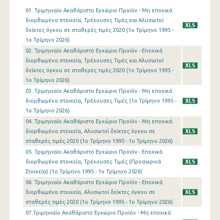
01. Τριμηνιαίο Ακαθάριστο Εγχώριο Προϊόν - Μη εποχικά
1o Τρίμηνο 2019
διορθωμένα στοιχεία, Τρέχουσες Τιμές και Αλυσωτοί
δείκτες όγκου σε σταθερές τιμές 2020 (1o Τρίμηνο 1995 -
4o Τρίμηνο 2018
1o Τρίμηνο 2026)
02. Τριμηνιαίο Ακαθάριστο Εγχώριο Προϊόν - Εποχικά
3o Τρίμηνο 2018
διορθωμένα στοιχεία, Τρέχουσες Τιμές και Αλυσωτοί
2o Τρίμηνο 2018
δείκτες όγκου σε σταθερές τιμές 2020 (1o Τρίμηνο 1995 -
1o Τρίμηνο 2026)
1o Τρίμηνο 2018
03. Τριμηνιαίο Ακαθάριστο Εγχώριο Προϊόν - Μη εποχικά
διορθωμένα στοιχεία, Τρέχουσες Τιμές (1o Τρίμηνο 1995 -
4o Τρίμηνο 2017
1o Τρίμηνο 2026)
04. Τριμηνιαίο Ακαθάριστο Εγχώριο Προϊόν - Μη εποχικά
3o Τρίμηνο 2017
διορθωμένα στοιχεία, Αλυσωτοί δείκτες όγκου σε
2o Τρίμηνο 2017
σταθερές τιμές 2020 (1o Τρίμηνο 1995 - 1o Τρίμηνο 2026)
05. Τριμηνιαίο Ακαθάριστο Εγχώριο Προϊόν - Εποχικά
1o Τρίμηνο 2017
διορθωμένα στοιχεία, Τρέχουσες Τιμές (Προσωρινά
Στοιχεία) (1o Τρίμηνο 1995 - 1o Τρίμηνο 2026)
4o Τρίμηνο 2016
06. Τριμηνιαίο Ακαθάριστο Εγχώριο Προϊόν - Εποχικά
διορθωμένα στοιχεία, Αλυσωτοί δείκτες όγκου σε
3o Τρίμηνο 2016
σταθερές τιμές 2020 (1o Τρίμηνο 1995 - 1o Τρίμηνο 2026)
2o Τρίμηνο 2016
07.Τριμηνιαίο Ακαθάριστο Εγχώριο Προϊόν - Μη εποχικά