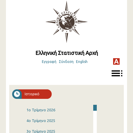
Ελληνική Στατιστική Αρχή
Εγγραφή
Σύνδεση
English
Ιστορικό
1o Τρίμηνο 2026
4o Τρίμηνο 2025
3o Τρίμηνο 2025