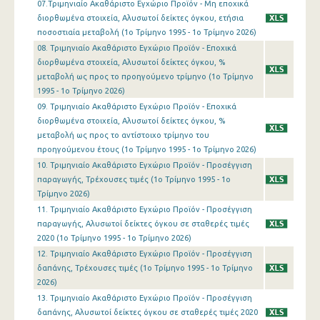
07.Τριμηνιαίο Ακαθάριστο Εγχώριο Προϊόν - Μη εποχικά
1o Τρίμηνο 2016
διορθωμένα στοιχεία, Αλυσωτοί δείκτες όγκου, ετήσια
ποσοστιαία μεταβολή (1o Τρίμηνο 1995 - 1o Τρίμηνο 2026)
4o Τρίμηνο 2015
08. Τριμηνιαίο Ακαθάριστο Εγχώριο Προϊόν - Εποχικά
διορθωμένα στοιχεία, Αλυσωτοί δείκτες όγκου, %
3o Τρίμηνο 2015
μεταβολή ως προς το προηγούμενο τρίμηνο (1o Τρίμηνο
2o Τρίμηνο 2015
1995 - 1o Τρίμηνο 2026)
09. Τριμηνιαίο Ακαθάριστο Εγχώριο Προϊόν - Εποχικά
1o Τρίμηνο 2015
διορθωμένα στοιχεία, Αλυσωτοί δείκτες όγκου, %
μεταβολή ως προς το αντίστοιχο τρίμηνο του
4o Τρίμηνο 2014
προηγούμενου έτους (1o Τρίμηνο 1995 - 1o Τρίμηνο 2026)
10. Τριμηνιαίο Ακαθάριστο Εγχώριο Προϊόν - Προσέγγιση
3o Τρίμηνο 2014
παραγωγής, Τρέχουσες τιμές (1o Τρίμηνο 1995 - 1o
2o Τρίμηνο 2014
Τρίμηνο 2026)
11. Τριμηνιαίο Ακαθάριστο Εγχώριο Προϊόν - Προσέγγιση
1o Τρίμηνο 2014
παραγωγής, Αλυσωτοί δείκτες όγκου σε σταθερές τιμές
2020 (1o Τρίμηνο 1995 - 1o Τρίμηνο 2026)
4o Τρίμηνο 2013
12. Τριμηνιαίο Ακαθάριστο Εγχώριο Προϊόν - Προσέγγιση
δαπάνης, Τρέχουσες τιμές (1o Τρίμηνο 1995 - 1o Τρίμηνο
3o Τρίμηνο 2013
2026)
2o Τρίμηνο 2013
13. Τριμηνιαίο Ακαθάριστο Εγχώριο Προϊόν - Προσέγγιση
δαπάνης, Αλυσωτοί δείκτες όγκου σε σταθερές τιμές 2020