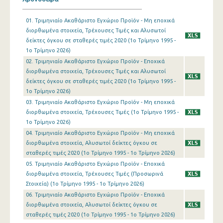
1o Τρίμηνο 2019
01. Τριμηνιαίο Ακαθάριστο Εγχώριο Προϊόν - Μη εποχικά
διορθωμένα στοιχεία, Τρέχουσες Τιμές και Αλυσωτοί
4o Τρίμηνο 2018
δείκτες όγκου σε σταθερές τιμές 2020 (1o Τρίμηνο 1995 -
1o Τρίμηνο 2026)
3o Τρίμηνο 2018
02. Τριμηνιαίο Ακαθάριστο Εγχώριο Προϊόν - Εποχικά
2o Τρίμηνο 2018
διορθωμένα στοιχεία, Τρέχουσες Τιμές και Αλυσωτοί
δείκτες όγκου σε σταθερές τιμές 2020 (1o Τρίμηνο 1995 -
1o Τρίμηνο 2018
1o Τρίμηνο 2026)
03. Τριμηνιαίο Ακαθάριστο Εγχώριο Προϊόν - Μη εποχικά
4o Τρίμηνο 2017
διορθωμένα στοιχεία, Τρέχουσες Τιμές (1o Τρίμηνο 1995 -
1o Τρίμηνο 2026)
3o Τρίμηνο 2017
04. Τριμηνιαίο Ακαθάριστο Εγχώριο Προϊόν - Μη εποχικά
2o Τρίμηνο 2017
διορθωμένα στοιχεία, Αλυσωτοί δείκτες όγκου σε
σταθερές τιμές 2020 (1o Τρίμηνο 1995 - 1o Τρίμηνο 2026)
1o Τρίμηνο 2017
05. Τριμηνιαίο Ακαθάριστο Εγχώριο Προϊόν - Εποχικά
διορθωμένα στοιχεία, Τρέχουσες Τιμές (Προσωρινά
4o Τρίμηνο 2016
Στοιχεία) (1o Τρίμηνο 1995 - 1o Τρίμηνο 2026)
06. Τριμηνιαίο Ακαθάριστο Εγχώριο Προϊόν - Εποχικά
3o Τρίμηνο 2016
διορθωμένα στοιχεία, Αλυσωτοί δείκτες όγκου σε
2o Τρίμηνο 2016
σταθερές τιμές 2020 (1o Τρίμηνο 1995 - 1o Τρίμηνο 2026)