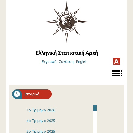
Ελληνική Στατιστική Αρχή
Εγγραφή
Σύνδεση
English
Ιστορικό
1o Τρίμηνο 2026
4o Τρίμηνο 2025
3o Τρίμηνο 2025