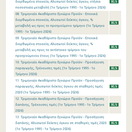
διορθωμένα στοιχεία, Αλυσωτοί δείκτες όγκου, ετήσια
1o Τρίμηνο 2016
ποσοστιαία μεταβολή (1o Τρίμηνο 1995 - 1o Τρίμηνο 2026)
08. Τριμηνιαίο Ακαθάριστο Εγχώριο Προϊόν - Εποχικά
4o Τρίμηνο 2015
διορθωμένα στοιχεία, Αλυσωτοί δείκτες όγκου, %
μεταβολή ως προς το προηγούμενο τρίμηνο (1o Τρίμηνο
3o Τρίμηνο 2015
1995 - 1o Τρίμηνο 2026)
2o Τρίμηνο 2015
09. Τριμηνιαίο Ακαθάριστο Εγχώριο Προϊόν - Εποχικά
διορθωμένα στοιχεία, Αλυσωτοί δείκτες όγκου, %
1o Τρίμηνο 2015
μεταβολή ως προς το αντίστοιχο τρίμηνο του
προηγούμενου έτους (1o Τρίμηνο 1995 - 1o Τρίμηνο 2026)
4o Τρίμηνο 2014
10. Τριμηνιαίο Ακαθάριστο Εγχώριο Προϊόν - Προσέγγιση
παραγωγής, Τρέχουσες τιμές (1o Τρίμηνο 1995 - 1o
3o Τρίμηνο 2014
Τρίμηνο 2026)
2o Τρίμηνο 2014
11. Τριμηνιαίο Ακαθάριστο Εγχώριο Προϊόν - Προσέγγιση
παραγωγής, Αλυσωτοί δείκτες όγκου σε σταθερές τιμές
1o Τρίμηνο 2014
2020 (1o Τρίμηνο 1995 - 1o Τρίμηνο 2026)
12. Τριμηνιαίο Ακαθάριστο Εγχώριο Προϊόν - Προσέγγιση
4o Τρίμηνο 2013
δαπάνης, Τρέχουσες τιμές (1o Τρίμηνο 1995 - 1o Τρίμηνο
2026)
3o Τρίμηνο 2013
13. Τριμηνιαίο Ακαθάριστο Εγχώριο Προϊόν - Προσέγγιση
2o Τρίμηνο 2013
δαπάνης, Αλυσωτοί δείκτες όγκου σε σταθερές τιμές 2020
(1o Τρίμηνο 1995 - 1o Τρίμηνο 2026)