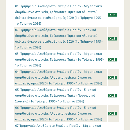
01. Τριμηνιαίο Ακαθάριστο Εγχώριο Προϊόν - Μη εποχικά
1o Τρίμηνο 2019
διορθωμένα στοιχεία, Τρέχουσες Τιμές και Αλυσωτοί
δείκτες όγκου σε σταθερές τιμές 2020 (1o Τρίμηνο 1995 -
4o Τρίμηνο 2018
1o Τρίμηνο 2026)
02. Τριμηνιαίο Ακαθάριστο Εγχώριο Προϊόν - Εποχικά
3o Τρίμηνο 2018
διορθωμένα στοιχεία, Τρέχουσες Τιμές και Αλυσωτοί
2o Τρίμηνο 2018
δείκτες όγκου σε σταθερές τιμές 2020 (1o Τρίμηνο 1995 -
1o Τρίμηνο 2026)
1o Τρίμηνο 2018
03. Τριμηνιαίο Ακαθάριστο Εγχώριο Προϊόν - Μη εποχικά
διορθωμένα στοιχεία, Τρέχουσες Τιμές (1o Τρίμηνο 1995 -
4o Τρίμηνο 2017
1o Τρίμηνο 2026)
04. Τριμηνιαίο Ακαθάριστο Εγχώριο Προϊόν - Μη εποχικά
3o Τρίμηνο 2017
διορθωμένα στοιχεία, Αλυσωτοί δείκτες όγκου σε
2o Τρίμηνο 2017
σταθερές τιμές 2020 (1o Τρίμηνο 1995 - 1o Τρίμηνο 2026)
05. Τριμηνιαίο Ακαθάριστο Εγχώριο Προϊόν - Εποχικά
1o Τρίμηνο 2017
διορθωμένα στοιχεία, Τρέχουσες Τιμές (Προσωρινά
Στοιχεία) (1o Τρίμηνο 1995 - 1o Τρίμηνο 2026)
4o Τρίμηνο 2016
06. Τριμηνιαίο Ακαθάριστο Εγχώριο Προϊόν - Εποχικά
διορθωμένα στοιχεία, Αλυσωτοί δείκτες όγκου σε
3o Τρίμηνο 2016
σταθερές τιμές 2020 (1o Τρίμηνο 1995 - 1o Τρίμηνο 2026)
2o Τρίμηνο 2016
07.Τριμηνιαίο Ακαθάριστο Εγχώριο Προϊόν - Μη εποχικά