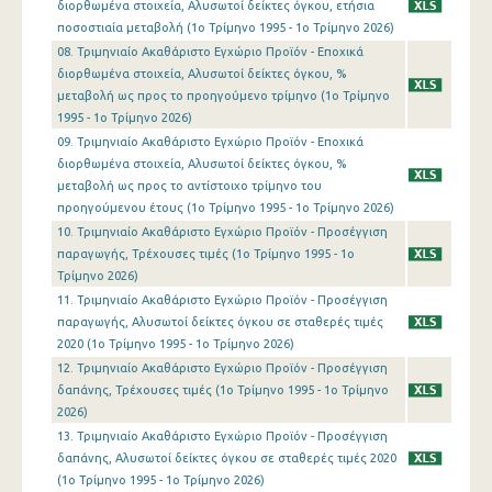
διορθωμένα στοιχεία, Αλυσωτοί δείκτες όγκου, ετήσια
1o Τρίμηνο 2016
ποσοστιαία μεταβολή (1o Τρίμηνο 1995 - 1o Τρίμηνο 2026)
08. Τριμηνιαίο Ακαθάριστο Εγχώριο Προϊόν - Εποχικά
4o Τρίμηνο 2015
διορθωμένα στοιχεία, Αλυσωτοί δείκτες όγκου, %
μεταβολή ως προς το προηγούμενο τρίμηνο (1o Τρίμηνο
3o Τρίμηνο 2015
1995 - 1o Τρίμηνο 2026)
2o Τρίμηνο 2015
09. Τριμηνιαίο Ακαθάριστο Εγχώριο Προϊόν - Εποχικά
διορθωμένα στοιχεία, Αλυσωτοί δείκτες όγκου, %
1o Τρίμηνο 2015
μεταβολή ως προς το αντίστοιχο τρίμηνο του
προηγούμενου έτους (1o Τρίμηνο 1995 - 1o Τρίμηνο 2026)
4o Τρίμηνο 2014
10. Τριμηνιαίο Ακαθάριστο Εγχώριο Προϊόν - Προσέγγιση
παραγωγής, Τρέχουσες τιμές (1o Τρίμηνο 1995 - 1o
3o Τρίμηνο 2014
Τρίμηνο 2026)
2o Τρίμηνο 2014
11. Τριμηνιαίο Ακαθάριστο Εγχώριο Προϊόν - Προσέγγιση
παραγωγής, Αλυσωτοί δείκτες όγκου σε σταθερές τιμές
1o Τρίμηνο 2014
2020 (1o Τρίμηνο 1995 - 1o Τρίμηνο 2026)
12. Τριμηνιαίο Ακαθάριστο Εγχώριο Προϊόν - Προσέγγιση
4o Τρίμηνο 2013
δαπάνης, Τρέχουσες τιμές (1o Τρίμηνο 1995 - 1o Τρίμηνο
2026)
3o Τρίμηνο 2013
13. Τριμηνιαίο Ακαθάριστο Εγχώριο Προϊόν - Προσέγγιση
2o Τρίμηνο 2013
δαπάνης, Αλυσωτοί δείκτες όγκου σε σταθερές τιμές 2020
(1o Τρίμηνο 1995 - 1o Τρίμηνο 2026)