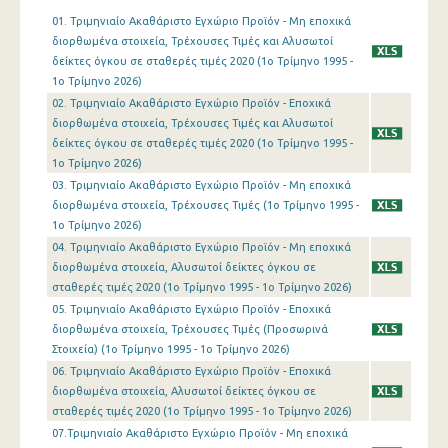
01. Τριμηνιαίο Ακαθάριστο Εγχώριο Προϊόν - Μη εποχικά
1o Τρίμηνο 2019
διορθωμένα στοιχεία, Τρέχουσες Τιμές και Αλυσωτοί
δείκτες όγκου σε σταθερές τιμές 2020 (1o Τρίμηνο 1995 -
4o Τρίμηνο 2018
1o Τρίμηνο 2026)
02. Τριμηνιαίο Ακαθάριστο Εγχώριο Προϊόν - Εποχικά
3o Τρίμηνο 2018
διορθωμένα στοιχεία, Τρέχουσες Τιμές και Αλυσωτοί
2o Τρίμηνο 2018
δείκτες όγκου σε σταθερές τιμές 2020 (1o Τρίμηνο 1995 -
1o Τρίμηνο 2026)
1o Τρίμηνο 2018
03. Τριμηνιαίο Ακαθάριστο Εγχώριο Προϊόν - Μη εποχικά
διορθωμένα στοιχεία, Τρέχουσες Τιμές (1o Τρίμηνο 1995 -
4o Τρίμηνο 2017
1o Τρίμηνο 2026)
04. Τριμηνιαίο Ακαθάριστο Εγχώριο Προϊόν - Μη εποχικά
3o Τρίμηνο 2017
διορθωμένα στοιχεία, Αλυσωτοί δείκτες όγκου σε
2o Τρίμηνο 2017
σταθερές τιμές 2020 (1o Τρίμηνο 1995 - 1o Τρίμηνο 2026)
05. Τριμηνιαίο Ακαθάριστο Εγχώριο Προϊόν - Εποχικά
1o Τρίμηνο 2017
διορθωμένα στοιχεία, Τρέχουσες Τιμές (Προσωρινά
Στοιχεία) (1o Τρίμηνο 1995 - 1o Τρίμηνο 2026)
4o Τρίμηνο 2016
06. Τριμηνιαίο Ακαθάριστο Εγχώριο Προϊόν - Εποχικά
διορθωμένα στοιχεία, Αλυσωτοί δείκτες όγκου σε
3o Τρίμηνο 2016
σταθερές τιμές 2020 (1o Τρίμηνο 1995 - 1o Τρίμηνο 2026)
2o Τρίμηνο 2016
07.Τριμηνιαίο Ακαθάριστο Εγχώριο Προϊόν - Μη εποχικά