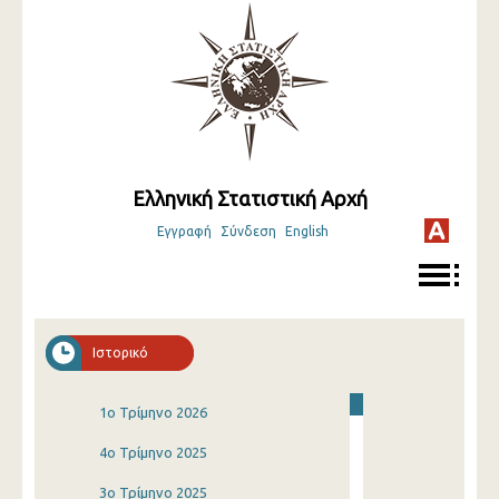
Ελληνική Στατιστική Αρχή
Εγγραφή
Σύνδεση
English
Ιστορικό
1o Τρίμηνο 2026
4o Τρίμηνο 2025
3o Τρίμηνο 2025