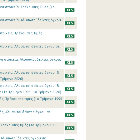
 1o Τρίμηνο 2026)
α στοιχεία, Τρέχουσες Τιμές (1o
να στοιχεία, Αλυσωτοί δείκτες όγκου
τοιχεία, Τρέχουσες Τιμές
τοιχεία, Αλυσωτοί δείκτες όγκου σε
α στοιχεία, Αλυσωτοί δείκτες όγκου,
τοιχεία, Αλυσωτοί δείκτες όγκου, %
Τρίμηνο 2026)
τοιχεία, Αλυσωτοί δείκτες όγκου, %
(1o Τρίμηνο 1995 - 1o Τρίμηνο 2026)
ς, Τρέχουσες τιμές (1o Τρίμηνο 1995
ής, Αλυσωτοί δείκτες όγκου σε
Τρέχουσες τιμές (1o Τρίμηνο 1995 -
 Αλυσωτοί δείκτες όγκου σε