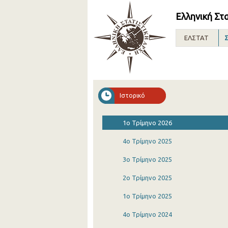
Ελληνική Στ
ΕΛΣΤΑΤ
Σ
Ιστορικό
1o Τρίμηνο 2026
4o Τρίμηνο 2025
3o Τρίμηνο 2025
2o Τρίμηνο 2025
1o Τρίμηνο 2025
4o Τρίμηνο 2024