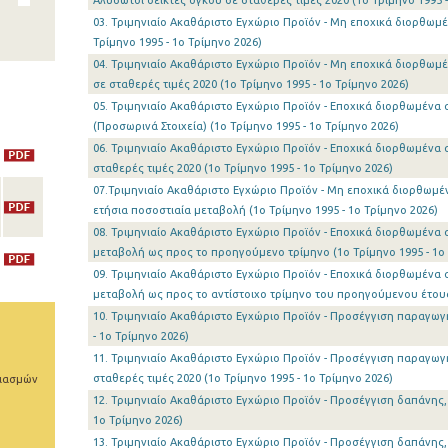
Αλυσωτοί δείκτες όγκου σε σταθερές τιμές 2020 (1o Τρίμηνο 1995 -
03. Τριμηνιαίο Ακαθάριστο Εγχώριο Προϊόν - Μη εποχικά διορθωμέν
Τρίμηνο 1995 - 1o Τρίμηνο 2026)
04. Τριμηνιαίο Ακαθάριστο Εγχώριο Προϊόν - Μη εποχικά διορθωμέ
σε σταθερές τιμές 2020 (1o Τρίμηνο 1995 - 1o Τρίμηνο 2026)
05. Τριμηνιαίο Ακαθάριστο Εγχώριο Προϊόν - Εποχικά διορθωμένα σ
(Προσωρινά Στοιχεία) (1o Τρίμηνο 1995 - 1o Τρίμηνο 2026)
06. Τριμηνιαίο Ακαθάριστο Εγχώριο Προϊόν - Εποχικά διορθωμένα σ
σταθερές τιμές 2020 (1o Τρίμηνο 1995 - 1o Τρίμηνο 2026)
07.Τριμηνιαίο Ακαθάριστο Εγχώριο Προϊόν - Μη εποχικά διορθωμέν
ετήσια ποσοστιαία μεταβολή (1o Τρίμηνο 1995 - 1o Τρίμηνο 2026)
08. Τριμηνιαίο Ακαθάριστο Εγχώριο Προϊόν - Εποχικά διορθωμένα σ
μεταβολή ως προς το προηγούμενο τρίμηνο (1o Τρίμηνο 1995 - 1o 
09. Τριμηνιαίο Ακαθάριστο Εγχώριο Προϊόν - Εποχικά διορθωμένα σ
μεταβολή ως προς το αντίστοιχο τρίμηνο του προηγούμενου έτους 
10. Τριμηνιαίο Ακαθάριστο Εγχώριο Προϊόν - Προσέγγιση παραγωγή
- 1o Τρίμηνο 2026)
11. Τριμηνιαίο Ακαθάριστο Εγχώριο Προϊόν - Προσέγγιση παραγωγ
σταθερές τιμές 2020 (1o Τρίμηνο 1995 - 1o Τρίμηνο 2026)
ριασμών
12. Τριμηνιαίο Ακαθάριστο Εγχώριο Προϊόν - Προσέγγιση δαπάνης, 
1o Τρίμηνο 2026)
13. Τριμηνιαίο Ακαθάριστο Εγχώριο Προϊόν - Προσέγγιση δαπάνης,