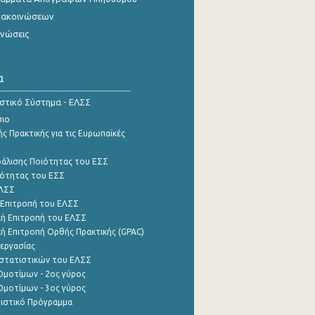
νακοινώσεων
ινώσεις
α
ιστικό Σύστημα - ΕΛΣΣ
σιο
ς Πρακτικής για τις Ευρωπαϊκές
φάλισης Ποιότητας του ΕΣΣ
ότητας του ΕΣΣ
ΕΛΣΣ
 Επιτροπή του ΕΛΣΣ
ή Επιτροπή του ΕΛΣΣ
ή Επιτροπή Ορθής Πρακτικής (GPAC)
εργασίας
στατιστικών του ΕΛΣΣ
μοτίμων - 2ος γύρος
μοτίμων - 3ος γύρος
τιστικό Πρόγραμμα