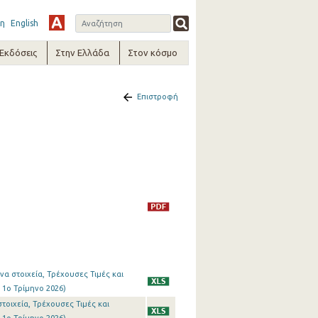
η
English
-Εκδόσεις
Στην Ελλάδα
Στον κόσμο
Επιστροφή
α στοιχεία, Τρέχουσες Τιμές και
 1o Τρίμηνο 2026)
τοιχεία, Τρέχουσες Τιμές και