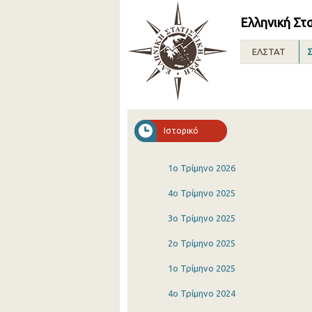
Ελληνική Στ
ΕΛΣΤΑΤ
Σ
Ιστορικό
1o Τρίμηνο 2026
4o Τρίμηνο 2025
3o Τρίμηνο 2025
2o Τρίμηνο 2025
1o Τρίμηνο 2025
4o Τρίμηνο 2024