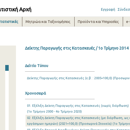
ατιστική Αρχή
Εγγραφή
Σύνδεσ
τατιστικές
Μητρώα και Ταξινομήσεις
Προϊόντα και Υπηρεσίες
e
Δείκτης Παραγωγής στις Κατασκευές / 1o Τρίμηνο 2014
Δελτίο Τύπου
Δείκτης Παραγωγής στις Κατασκευές (ε.β. : 2005=100,0) (Προσωρινά
Χρονοσειρά
01. Εξέλιξη Δείκτη Παραγωγής στις Κατασκευές (χωρίς διόρθωση) 
(1o Τρίμηνο 2000 - 4o Τρίμηνο 2020)
02. Εξέλιξη Δείκτη Παραγωγής στις Κατασκευές (με διόρθωση, ως
εργάσιμων ημερών) (2021=100,0) (Προσωρινά Στοιχεία) (1o Τρίμηνο