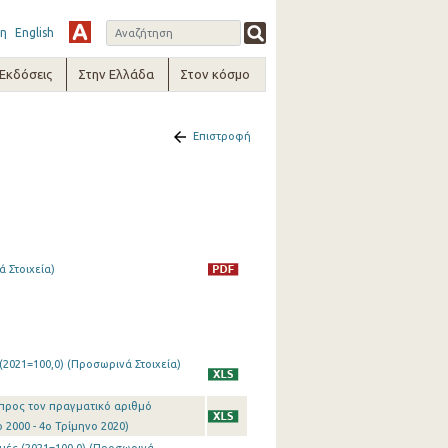
η
English
-Εκδόσεις
Στην Ελλάδα
Στον κόσμο
Επιστροφή
 Στοιχεία)
(2021=100,0) (Προσωρινά Στοιχεία)
 προς τον πραγματικό αριθμό
 2000 - 4o Τρίμηνο 2020)