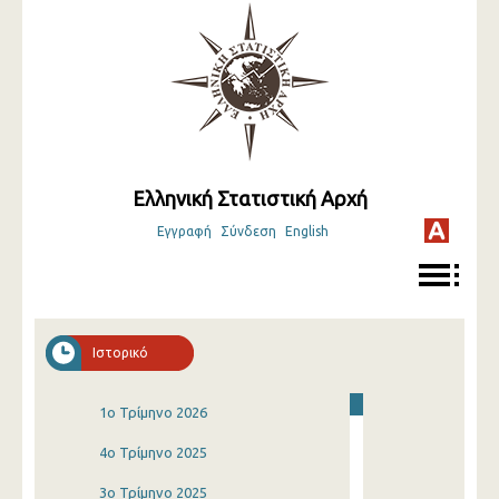
Ελληνική Στατιστική Αρχή
Εγγραφή
Σύνδεση
English
Ιστορικό
1o Τρίμηνο 2026
4o Τρίμηνο 2025
3o Τρίμηνο 2025