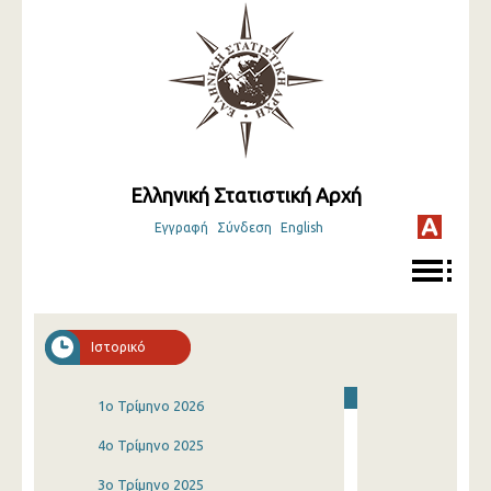
Ελληνική Στατιστική Αρχή
Εγγραφή
Σύνδεση
English
Ιστορικό
1o Τρίμηνο 2026
4o Τρίμηνο 2025
3o Τρίμηνο 2025