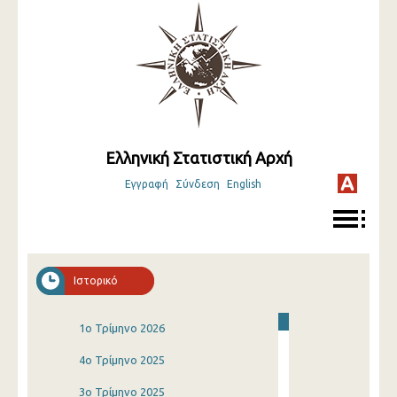
Ελληνική Στατιστική Αρχή
Εγγραφή
Σύνδεση
English
Ιστορικό
1o Τρίμηνο 2026
4o Τρίμηνο 2025
3o Τρίμηνο 2025