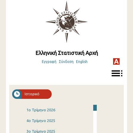
Ελληνική Στατιστική Αρχή
Εγγραφή
Σύνδεση
English
Ιστορικό
1o Τρίμηνο 2026
4o Τρίμηνο 2025
3o Τρίμηνο 2025