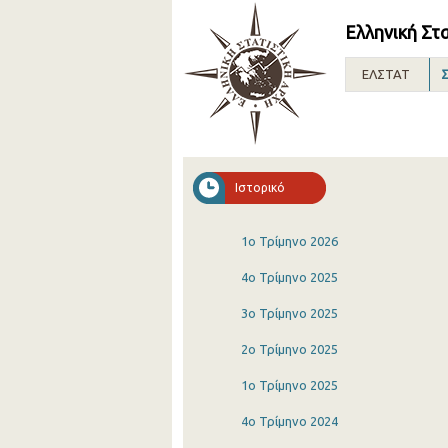
Ελληνική Στ
ΕΛΣΤΑΤ
Σ
Ιστορικό
1o Τρίμηνο 2026
4o Τρίμηνο 2025
3o Τρίμηνο 2025
2o Τρίμηνο 2025
1o Τρίμηνο 2025
4o Τρίμηνο 2024