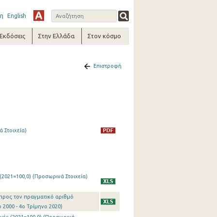
η
English
-Εκδόσεις
Στην Ελλάδα
Στον κόσμο
Επιστροφή
 Στοιχεία)
(2021=100,0) (Προσωρινά Στοιχεία)
 προς τον πραγματικό αριθμό
 2000 - 4o Τρίμηνο 2020)