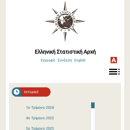
Ελληνική Στατιστική Αρχή
Εγγραφή
Σύνδεση
English
Ιστορικό
1o Τρίμηνο 2026
4o Τρίμηνο 2025
3o Τρίμηνο 2025